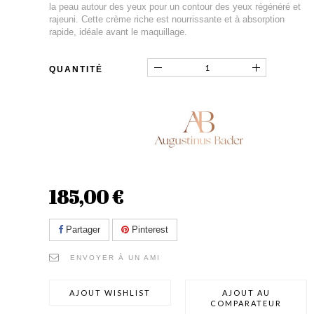
la peau autour des yeux pour un contour des yeux régénéré et
rajeuni. Cette crème riche est nourrissante et à absorption
rapide, idéale avant le maquillage.
QUANTITÉ
185,00 €
Partager
Pinterest
ENVOYER À UN AMI
AJOUT WISHLIST
AJOUT AU
COMPARATEUR