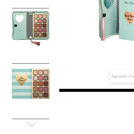
Agrandir l'