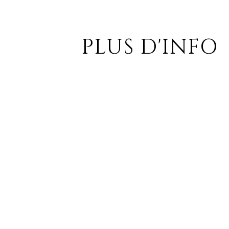
PLUS D'INFO