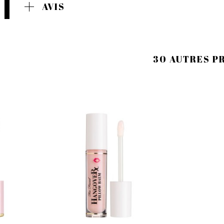
AVIS
30 AUTRES P