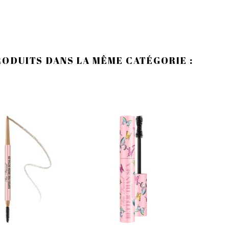
RODUITS DANS LA MÊME CATÉGORIE :