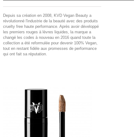
Depuis sa création en 2008, KVD Vegan Beauty a
révolutionné l'industrie de la beauté avec des produits
cruelty free haute performance. Après avoir développé
les premiers rouges à lèvres liquides, la marque a
changé les codes à nouveau en 2016 quand toute la
collection a été reformulée pour devenir 100% Vegan,
tout en restant fidèle aux promesses de performance
qui ont fait sa réputation.