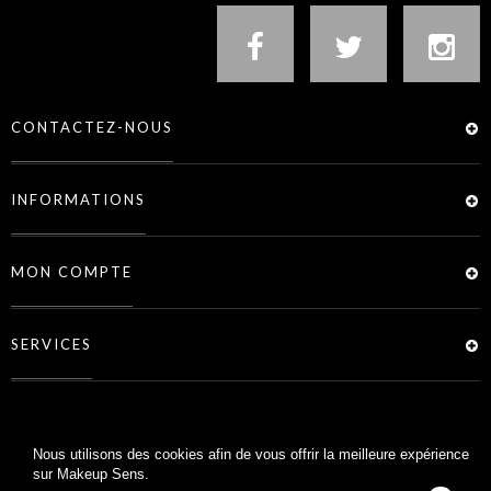
CONTACTEZ-NOUS
INFORMATIONS
MON COMPTE
SERVICES
Nous utilisons des cookies afin de vous offrir la meilleure expérience
sur Makeup Sens.
MAKEUP SENS © 2026 -
CRÉATION