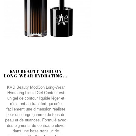
KVD BEAUTY MODCON
LONG-WEAR HYDRATING...
KVD Beauty ModCon Long-Wear
Hydrating Liquid-Gel Contour est
un gel de contour liquide léger et
résistant au transfert qui crée
facilement une dimension réaliste
pour une large gamme de tons de
peau et de nuances. Formulé avec
des pigments de contraste élevé
dans une base translucide