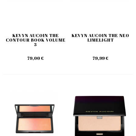
KEVYN AUCOIN THE
KEVYN AUCOIN THE NEO
CONTOUR BOOK VOLUME
LIMELIGHT
3
79,00 €
79,99 €