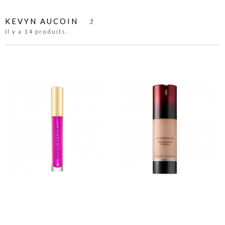
KEVYN AUCOIN
Il y a 14 produits.