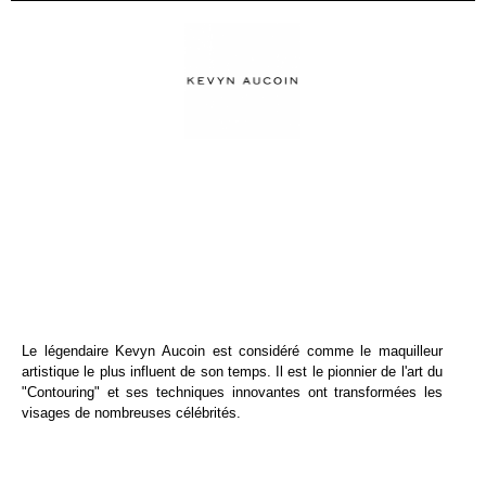
Le légendaire Kevyn Aucoin est considéré comme le maquilleur
artistique le plus influent de son temps. Il est le pionnier de l'art du
"Contouring" et ses techniques innovantes ont transformées les
visages de nombreuses célébrités.