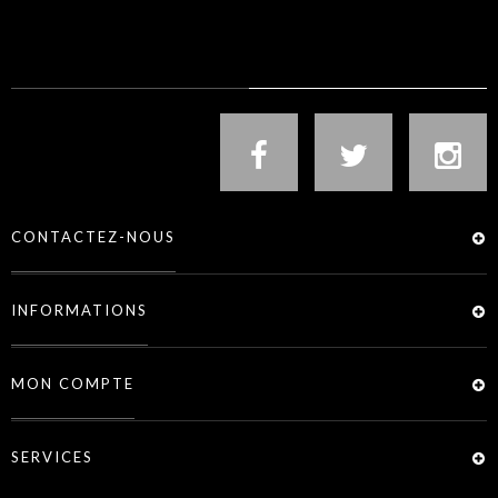
NOUS SUIVRE
CONTACTEZ-NOUS
INFORMATIONS
MON COMPTE
SERVICES