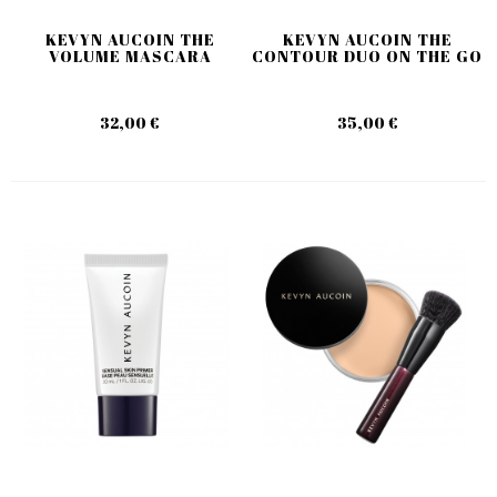
KEVYN AUCOIN THE
KEVYN AUCOIN THE
VOLUME MASCARA
CONTOUR DUO ON THE GO
32,00 €
35,00 €