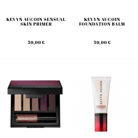
KEVYN AUCOIN SENSUAL
KEVYN AUCOIN
SKIN PRIMER
FOUNDATION BALM
59,00 €
59,00 €