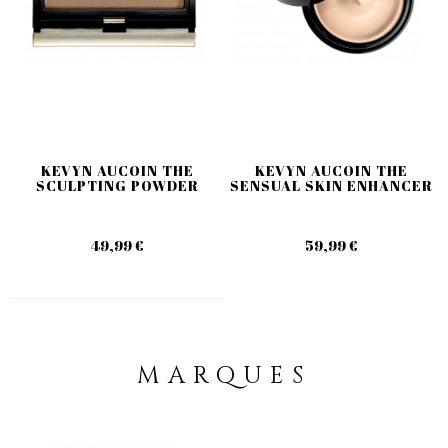
KEVYN AUCOIN THE
KEVYN AUCOIN THE
SCULPTING POWDER
SENSUAL SKIN ENHANCER
49,99 €
59,99 €
MARQUES