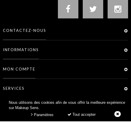
CONTACTEZ-NOUS
INFORMATIONS
MON COMPTE
SERVICES
Nous utilisons des cookies afin de vous offrir la meilleure expérience
sur Makeup Sens.
Tout accepter
Paramètres
MAKEUP SENS © 2026 -
CRÉATION