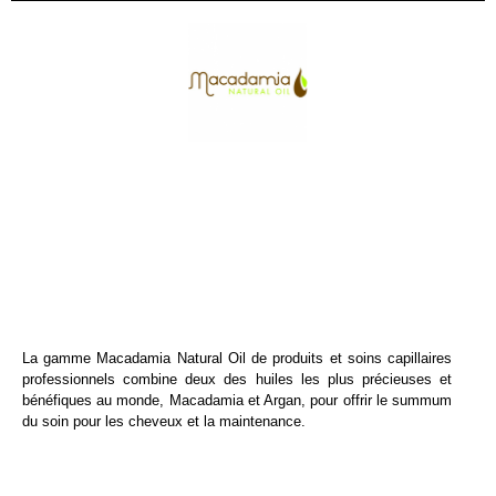
La gamme Macadamia Natural Oil de produits et soins capillaires
professionnels combine deux des huiles les plus précieuses et
bénéfiques au monde, Macadamia et Argan, pour offrir le summum
du soin pour les cheveux et la maintenance.