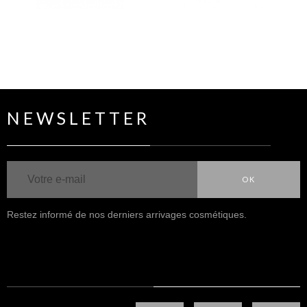
NEWSLETTER
OK
Restez informé de nos derniers arrivages cosmétiques.
NOUS SUIVRE