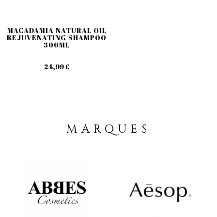
MACADAMIA NATURAL OIL
REJUVENATING SHAMPOO
300ML
24,99 €
MARQUES