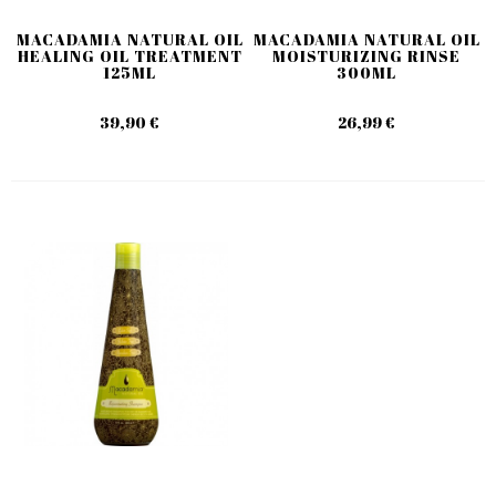
MACADAMIA NATURAL OIL
MACADAMIA NATURAL OIL
HEALING OIL TREATMENT
MOISTURIZING RINSE
125ML
300ML
39,90 €
26,99 €