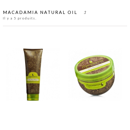
MACADAMIA NATURAL OIL
Il y a 5 produits.