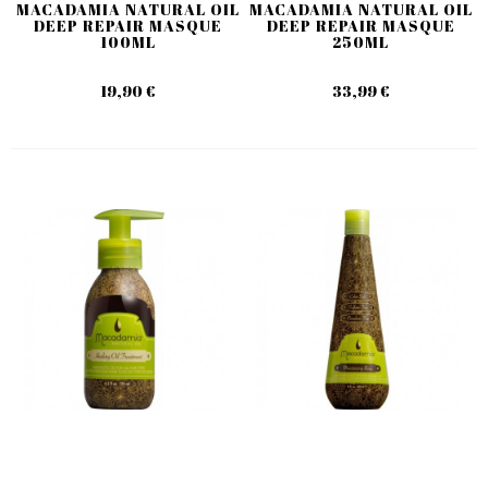
MACADAMIA NATURAL OIL
MACADAMIA NATURAL OIL
DEEP REPAIR MASQUE
DEEP REPAIR MASQUE
100ML
250ML
19,90 €
33,99 €