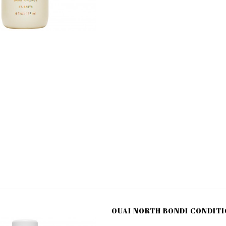
OUAI NORTH BONDI CONDITI