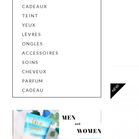
CADEAUX
TEINT
YEUX
LÈVRES
ONGLES
ACCESSOIRES
SOINS
CHEVEUX
PARFUM
NEW
CADEAU