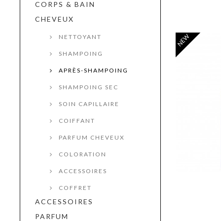
CORPS & BAIN
CHEVEUX
NEW
NETTOYANT
SHAMPOING
APRÈS-SHAMPOING
SHAMPOING SEC
SOIN CAPILLAIRE
COIFFANT
PARFUM CHEVEUX
COLORATION
ACCESSOIRES
COFFRET
ACCESSOIRES
PARFUM