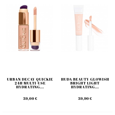
URBAN DECAY QUICKIE
HUDA BEAUTY GLOWISH
24H MULTI-USE
BRIGHT LIGHT
HYDRATING...
HYDRATING...
39,00 €
39,90 €