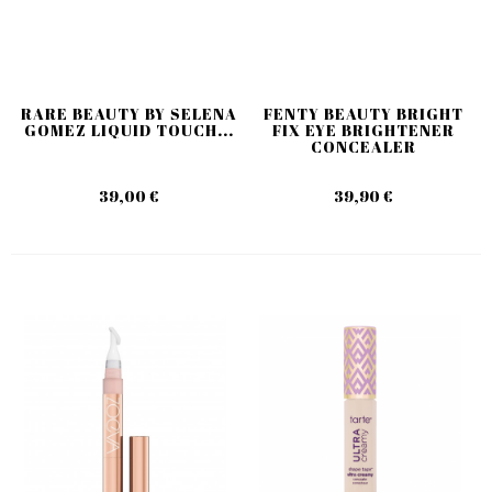
RARE BEAUTY BY SELENA
FENTY BEAUTY BRIGHT
GOMEZ LIQUID TOUCH...
FIX EYE BRIGHTENER
CONCEALER
39,00 €
39,90 €