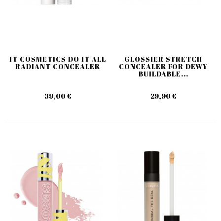
IT COSMETICS DO IT ALL
GLOSSIER STRETCH
RADIANT CONCEALER
CONCEALER FOR DEWY
BUILDABLE...
39,00 €
29,90 €