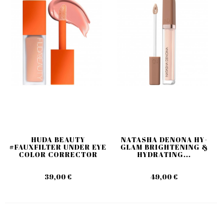
HUDA BEAUTY
NATASHA DENONA HY-
#FAUXFILTER UNDER EYE
GLAM BRIGHTENING &
COLOR CORRECTOR
HYDRATING...
39,00 €
49,00 €