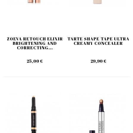
ZOEVA RETOUCH ELIXIR
TARTE SHAPE TAPE ULTRA
BRIGHTENING AND
CREAMY CONCEALER
CORRECTING...
25,00 €
29,90 €