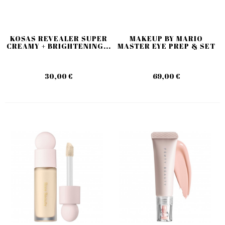
KOSAS REVEALER SUPER
MAKEUP BY MARIO
CREAMY + BRIGHTENING...
MASTER EYE PREP & SET
30,00 €
69,00 €