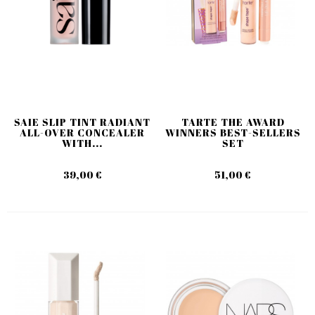
SAIE SLIP TINT RADIANT
TARTE THE AWARD
ALL-OVER CONCEALER
WINNERS BEST-SELLERS
WITH...
SET
39,00 €
51,00 €