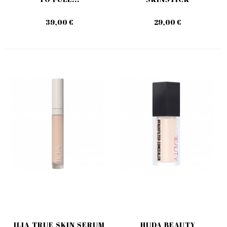
39,00 €
29,00 €
ILIA TRUE SKIN SERUM
HUDA BEAUTY