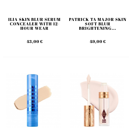
ILIA SKIN BLUR SERUM
PATRICK TA MAJOR SKIN
CONCEALER WITH 12-
SOFT BLUR
HOUR WEAR
BRIGHTENING...
43,00 €
49,00 €