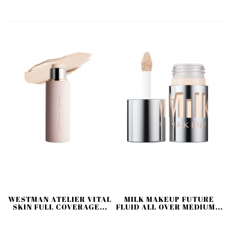
WESTMAN ATELIER VITAL
MILK MAKEUP FUTURE
SKIN FULL COVERAGE...
FLUID ALL OVER MEDIUM...