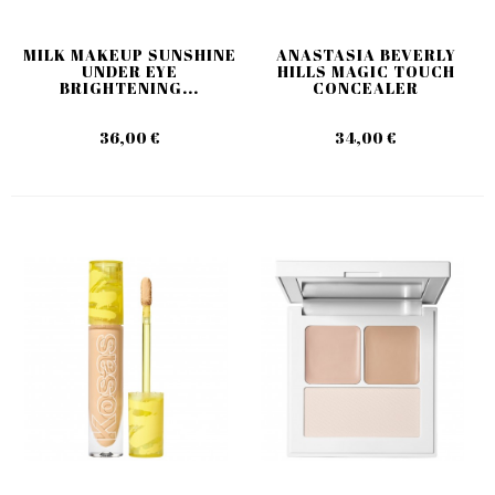
MILK MAKEUP SUNSHINE
ANASTASIA BEVERLY
UNDER EYE
HILLS MAGIC TOUCH
BRIGHTENING...
CONCEALER
36,00 €
34,00 €