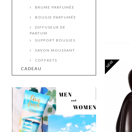
BRUME PARFUMÉE
BOUGIE PARFUMÉE
DIFFUSEUR DE
PARFUM
SUPPORT BOUGIES
SAVON MOUSSANT
COFFRETS
NEW
CADEAU