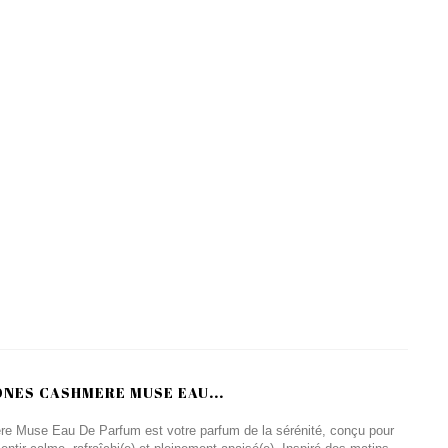
NES CASHMERE MUSE EAU...
 Muse Eau De Parfum est votre parfum de la sérénité, conçu pour