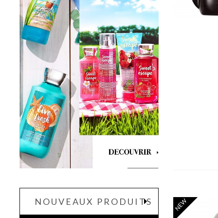
NOUVEAUX PRODUITS
NEW