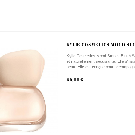
KYLIE COSMETICS MOOD STO
Kylie Cosmetics Mood Stones Blush Wo
et naturellement séduisante. Elle s'insp
peau. Elle est conçue pour accompagner 
69,00 €