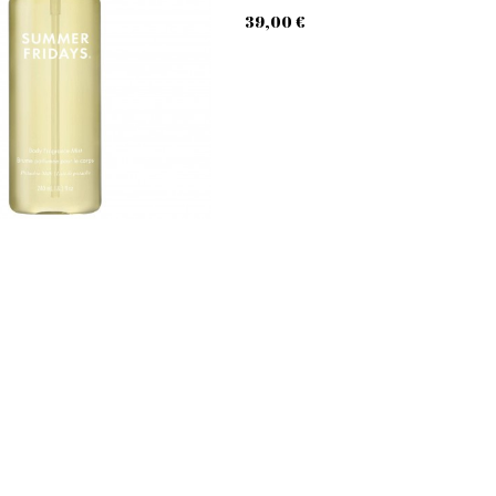
39,00 €