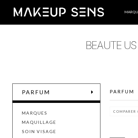
Catégories
MARQU
PARFUM
PARFUM
COMPARER 
MARQUES
MAQUILLAGE
SOIN VISAGE