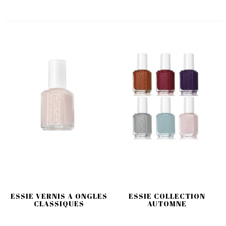
ESSIE VERNIS A ONGLES
ESSIE COLLECTION
CLASSIQUES
AUTOMNE