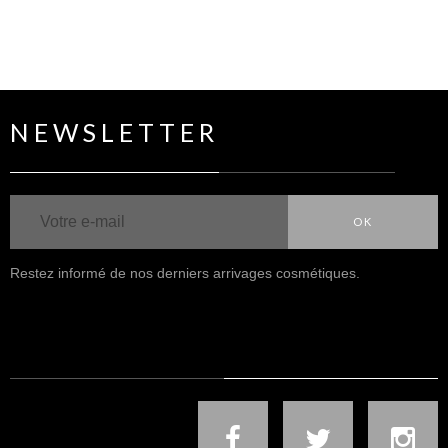
NEWSLETTER
OK
Restez informé de nos derniers arrivages cosmétiques.
NOUS SUIVRE