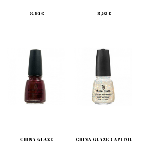
8,95 €
8,95 €
CHINA GLAZE
CHINA GLAZE CAPITOL