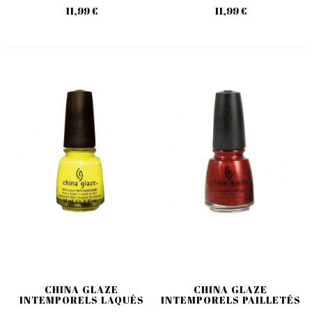
11,99 €
11,99 €
CHINA GLAZE
CHINA GLAZE
INTEMPORELS LAQUÉS
INTEMPORELS PAILLETÉS