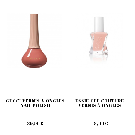
GUCCI VERNIS À ONGLES
ESSIE GEL COUTURE
NAIL POLISH
VERNIS À ONGLES
39,90 €
18,00 €