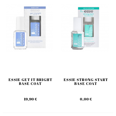
ESSIE GET IT BRIGHT
ESSIE STRONG START
BASE COAT
BASE COAT
19,90 €
0,00 €