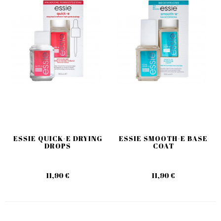
ESSIE QUICK-E DRYING
ESSIE SMOOTH-E BASE
DROPS
COAT
11,90 €
11,90 €