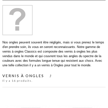
Nos ongles peuvent souvent être négligés, mais si vous prenez le temps
d'en prendre soin, ils vous en seront reconnaissants. Notre gamme de
vernis à ongles Classics est composée des vernis à ongles les plus
vendus dans le monde et qui couvrent tous les angles du spectre de la
couleurs avec des formules longue tenue qui resistent aux chocs. Avec
une telle collection il y a un vernis à Ongles pour tout le monde.
VERNIS À ONGLES
Il y a 16 produits.