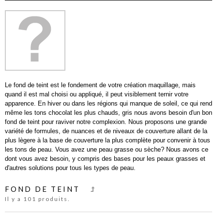
Le fond de teint est le fondement de votre création maquillage, mais
quand il est mal choisi ou appliqué, il peut visiblement ternir votre
apparence. En hiver ou dans les régions qui manque de soleil, ce qui rend
même les tons chocolat les plus chauds, gris nous avons besoin d'un bon
fond de teint pour raviver notre complexion. Nous proposons une grande
variété de formules, de nuances et de niveaux de couverture allant de la
plus lègere à la base de couverture la plus complète pour convenir à tous
les tons de peau. Vous avez une peau grasse ou sèche? Nous avons ce
dont vous avez besoin, y compris des bases pour les peaux grasses et
d'autres solutions pour tous les types de peau.
FOND DE TEINT
Il y a 101 produits.