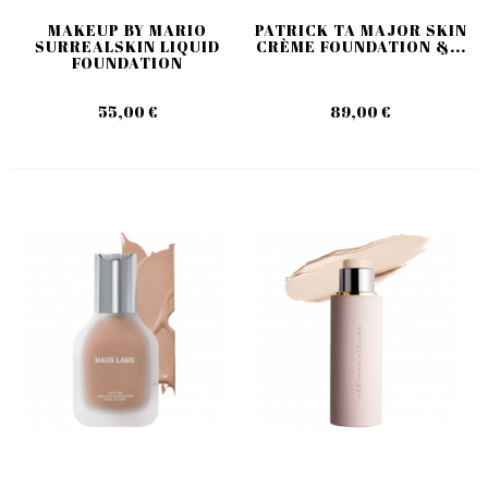
MAKEUP BY MARIO
PATRICK TA MAJOR SKIN
SURREALSKIN LIQUID
CRÈME FOUNDATION &...
FOUNDATION
55,00 €
89,00 €