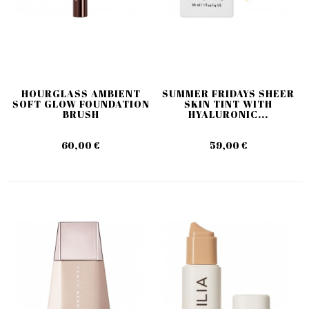
HOURGLASS AMBIENT
SUMMER FRIDAYS SHEER
SOFT GLOW FOUNDATION
SKIN TINT WITH
BRUSH
HYALURONIC...
60,00 €
59,00 €