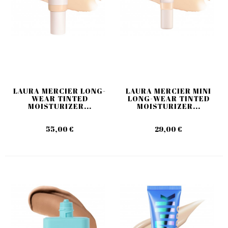
LAURA MERCIER LONG-
LAURA MERCIER MINI
WEAR TINTED
LONG-WEAR TINTED
MOISTURIZER...
MOISTURIZER...
55,00 €
29,00 €