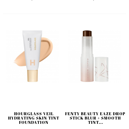
HOURGLASS VEIL
FENTY BEAUTY EAZE DROP
HYDRATING SKIN TINT
STICK BLUR + SMOOTH
FOUNDATION
TINT...