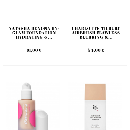
NATASHA DENONA HY-
CHARLOTTE TILBURY
GLAM FOUNDATION
AIRBRUSH FLAWLESS
HYDRATING &...
BLURRING &...
61,00 €
54,00 €