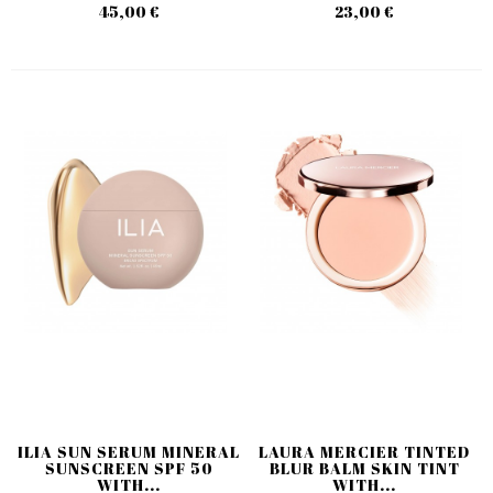
45,00 €
23,00 €
ILIA SUN SERUM MINERAL
LAURA MERCIER TINTED
SUNSCREEN SPF 50
BLUR BALM SKIN TINT
WITH...
WITH...