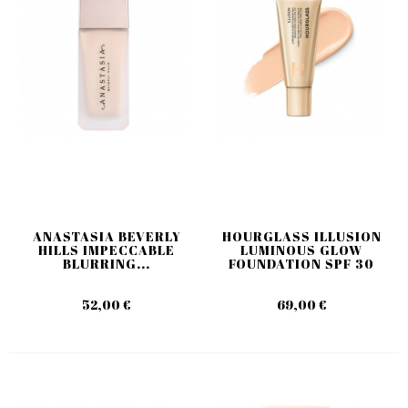
ANASTASIA BEVERLY
HOURGLASS ILLUSION
HILLS IMPECCABLE
LUMINOUS GLOW
BLURRING...
FOUNDATION SPF 30
52,00 €
69,00 €