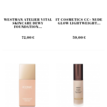
WESTMAN ATELIER VITAL
IT COSMETICS CC+ NUDE
SKINCARE DEWY
GLOW LIGHTWEIGHT...
FOUNDATION...
72,00 €
59,00 €