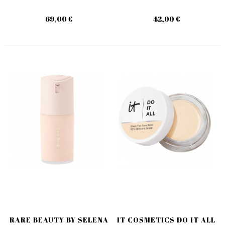
69,00 €
42,00 €
RARE BEAUTY BY SELENA
IT COSMETICS DO IT ALL