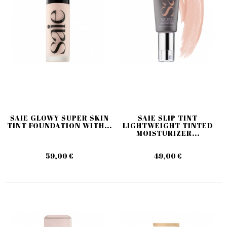
SAIE GLOWY SUPER SKIN
SAIE SLIP TINT
TINT FOUNDATION WITH...
LIGHTWEIGHT TINTED
MOISTURIZER...
59,00 €
49,00 €