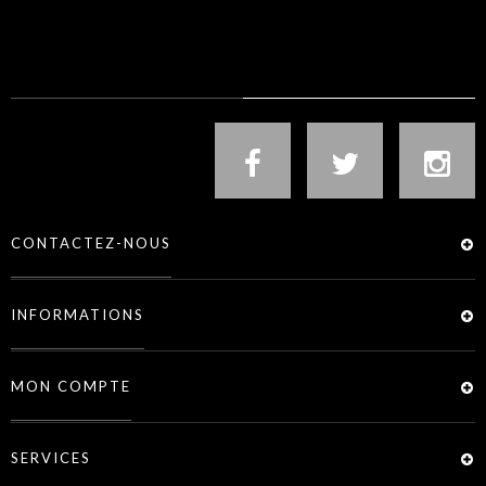
NOUS SUIVRE
CONTACTEZ-NOUS
INFORMATIONS
MON COMPTE
SERVICES