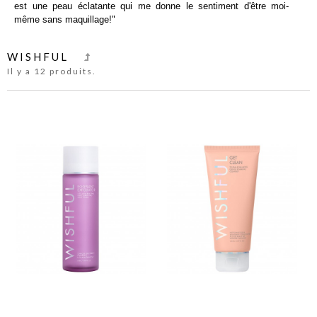
est une peau éclatante qui me donne le sentiment d'être moi-
même sans maquillage!"
WISHFUL
Il y a 12 produits.