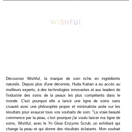
Découvrez Wishful, la marque de soin riche en ingrédients
naturels. Depuis plus d'une décennie, Huda Kattan a eu accès au
meilleurs experts, à des technologies innovantes et aux leaders de
l'industrie des soins de la peaux les plus compétents dans le
monde. C'est pourquoi elle a lancé une ligne de soins sans
cruauté avec une philosophie propre et minimaliste axée sur les
résultats pour exaucer tous vos souhaits de soin. "La vraie beauté
commence par la peau, c'est pourquoi j'ai voulu lancer ma ligne de
soins, Wishful, avec le Yo Glow Enzyme Scrub, un exfoliant qui
change la peau et qui donne des résultats éclatants. Mon souhait