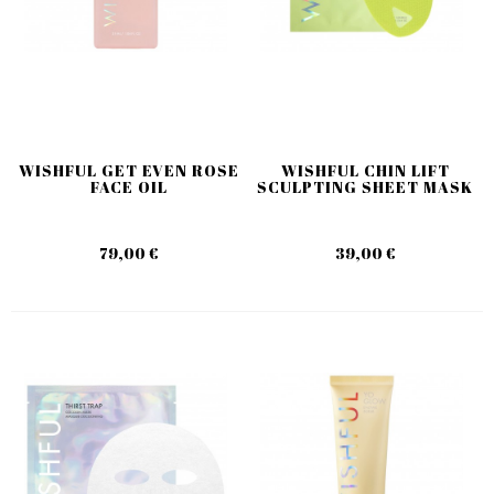
WISHFUL GET EVEN ROSE
WISHFUL CHIN LIFT
FACE OIL
SCULPTING SHEET MASK
79,00 €
39,00 €