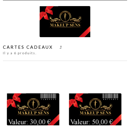
CARTES CADEAUX
Il y a 6 produits.