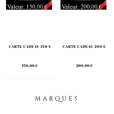
CARTE CADEAU 150 €
CARTE CADEAU 200 €
150,00 €
200,00 €
MARQUES