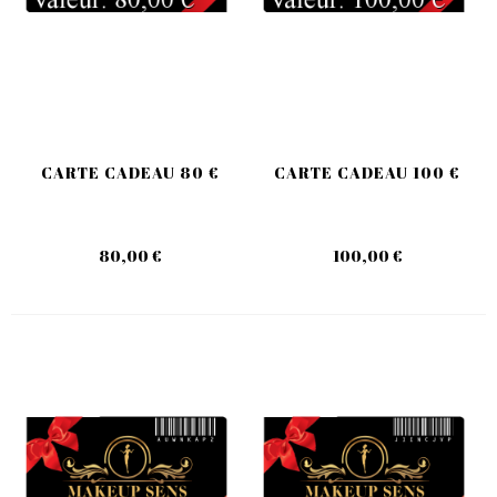
CARTE CADEAU 80 €
CARTE CADEAU 100 €
80,00 €
100,00 €