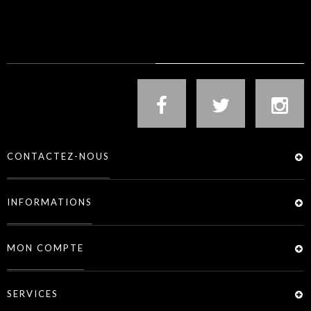
NOUS SUIVRE
CONTACTEZ-NOUS
INFORMATIONS
MON COMPTE
SERVICES