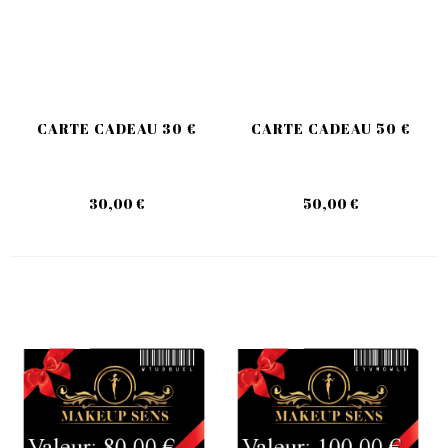
CARTE CADEAU 30 €
CARTE CADEAU 50 €
30,00 €
50,00 €