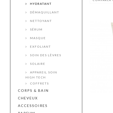
HYDRATANT
DÉMAQUILLANT
NETTOYANT
SÉRUM
MASQUE
EXFOLIANT
SOIN DES LÈVRES
SOLAIRE
APPAREIL SOIN
HIGH TECH
COFFRETS
CORPS & BAIN
CHEVEUX
ACCESSOIRES