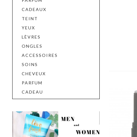
PARFUM
CADEAUX
TEINT
YEUX
LÈVRES
ONGLES
ACCESSOIRES
SOINS
CHEVEUX
PARFUM
CADEAU