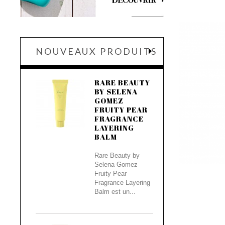
NOUVEAUX PRODUITS
RARE BEAUTY
BY SELENA
GOMEZ
FRUITY PEAR
FRAGRANCE
LAYERING
BALM
Rare Beauty by
Selena Gomez
Fruity Pear
Fragrance Layering
Balm est un...