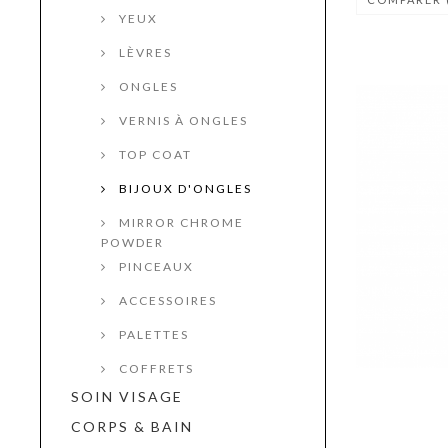
YEUX
LÈVRES
ONGLES
VERNIS À ONGLES
TOP COAT
BIJOUX D'ONGLES
MIRROR CHROME
POWDER
PINCEAUX
ACCESSOIRES
PALETTES
COFFRETS
SOIN VISAGE
CORPS & BAIN