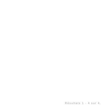
Résultats 1 - 4 sur 4.