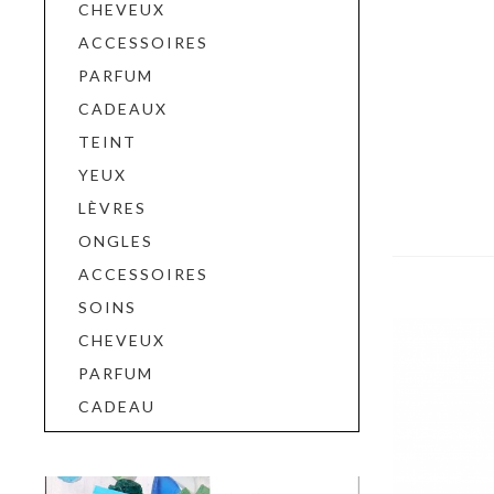
CHEVEUX
ACCESSOIRES
PARFUM
CADEAUX
TEINT
YEUX
LÈVRES
ONGLES
ACCESSOIRES
SOINS
CHEVEUX
PARFUM
CADEAU