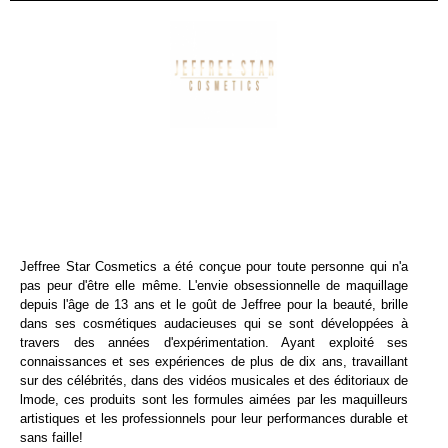
Jeffree Star Cosmetics a été conçue pour toute personne qui n'a
pas peur d'être elle même. L'envie obsessionnelle de maquillage
depuis l'âge de 13 ans et le goût de Jeffree pour la beauté, brille
dans ses cosmétiques audacieuses qui se sont développées à
travers des années d'expérimentation. Ayant exploité ses
connaissances et ses expériences de plus de dix ans, travaillant
sur des célébrités, dans des vidéos musicales et des éditoriaux de
lmode, ces produits sont les formules aimées par les maquilleurs
artistiques et les professionnels pour leur performances durable et
sans faille!