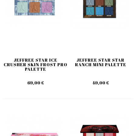
JEFFREE STAR ICE
JEFFREE STAR STAR
CRUSHER SKIN FROST PRO
RANCH MINI PALETTE
PALETTE
69,00 €
49,00 €