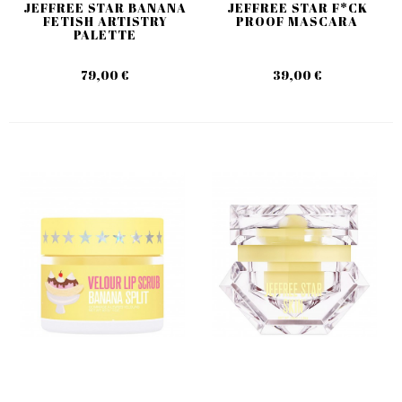
JEFFREE STAR BANANA
JEFFREE STAR F*CK
FETISH ARTISTRY
PROOF MASCARA
PALETTE
79,00 €
39,00 €