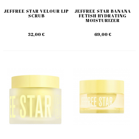
JEFFREE STAR VELOUR LIP
JEFFREE STAR BANANA
SCRUB
FETISH HYDRATING
MOISTURIZER
32,00 €
69,00 €