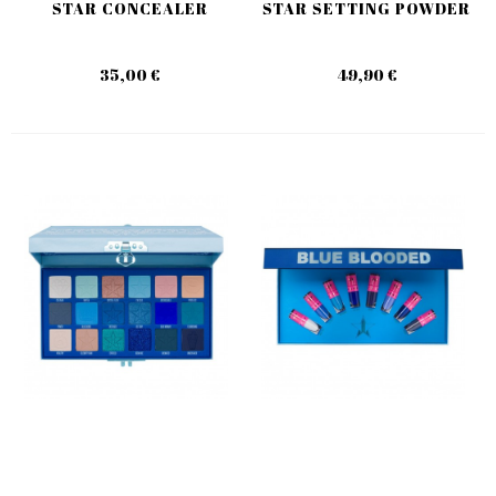
STAR CONCEALER
STAR SETTING POWDER
35,00 €
49,90 €