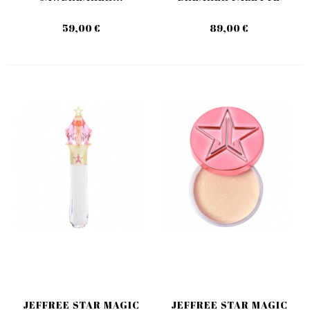
59,00 €
89,00 €
JEFFREE STAR MAGIC
JEFFREE STAR MAGIC