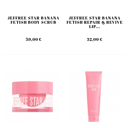
JEFFREE STAR BANANA
JEFFREE STAR BANANA
FETISH BODY SCRUB
FETISH REPAIR & REVIVE
LIP...
59,00 €
32,00 €