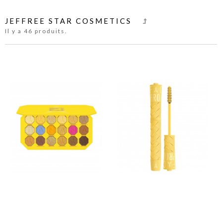
JEFFREE STAR COSMETICS
Il y a 46 produits.