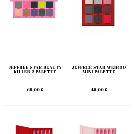
JEFFREE STAR BEAUTY
JEFFREE STAR WEIRDO
KILLER 2 PALETTE
MINI PALETTE
69,00 €
49,00 €