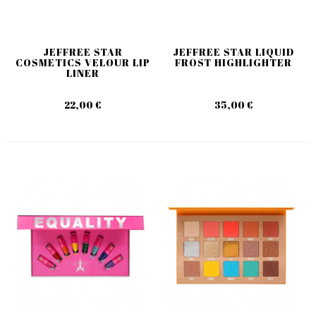
JEFFREE STAR
JEFFREE STAR LIQUID
COSMETICS VELOUR LIP
FROST HIGHLIGHTER
LINER
22,00 €
35,00 €