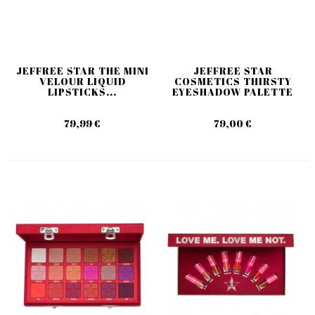
JEFFREE STAR THE MINI
JEFFREE STAR
VELOUR LIQUID
COSMETICS THIRSTY
LIPSTICKS...
EYESHADOW PALETTE
79,99 €
79,00 €