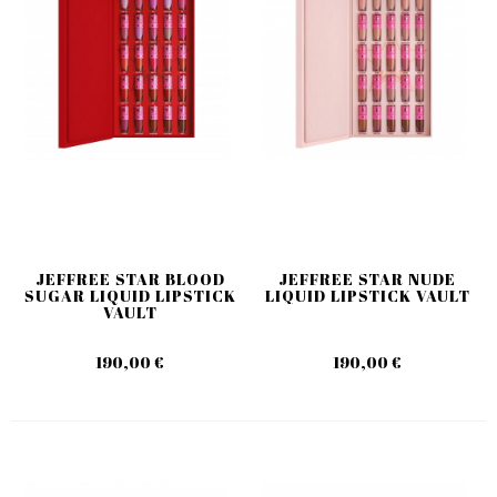
JEFFREE STAR BLOOD
JEFFREE STAR NUDE
SUGAR LIQUID LIPSTICK
LIQUID LIPSTICK VAULT
VAULT
190,00 €
190,00 €