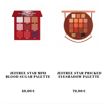
JEFFREE STAR MINI
JEFFREE STAR PRICKED
BLOOD SUGAR PALETTE
EYESHADOW PALETTE
49,00 €
79,00 €