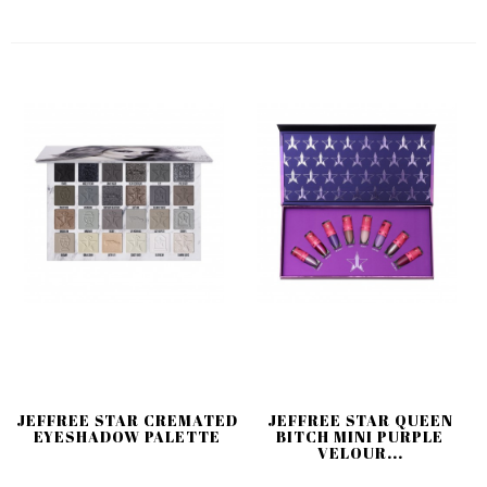
JEFFREE STAR CREMATED
JEFFREE STAR QUEEN
EYESHADOW PALETTE
BITCH MINI PURPLE
VELOUR...