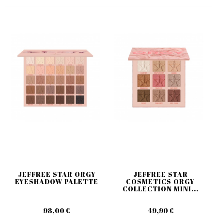
JEFFREE STAR ORGY
JEFFREE STAR
EYESHADOW PALETTE
COSMETICS ORGY
COLLECTION MINI...
98,00 €
49,90 €