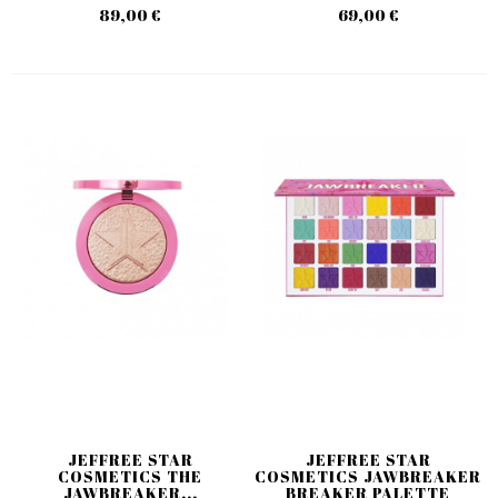
89,00 €
69,00 €
JEFFREE STAR
JEFFREE STAR
COSMETICS THE
COSMETICS JAWBREAKER
JAWBREAKER...
BREAKER PALETTE