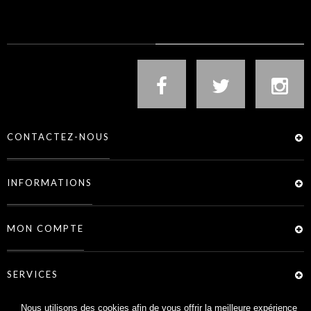
NOUS SUIVRE
CONTACTEZ-NOUS
INFORMATIONS
MON COMPTE
SERVICES
Nous utilisons des cookies afin de vous offrir la meilleure expérience