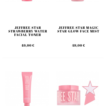
JEFFREE STAR
JEFFREE STAR MAGIC
STRAWBERRY WATER
STAR GLOW FACE MIST
FACIAL TONER
49,00 €
49,00 €