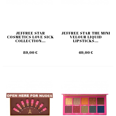
JEFFREE STAR
JEFFREE STAR THE MINI
COSMETICS LOVE SICK
VELOUR LIQUID
COLLECTION...
LIPSTICKS...
89,00 €
69,00 €