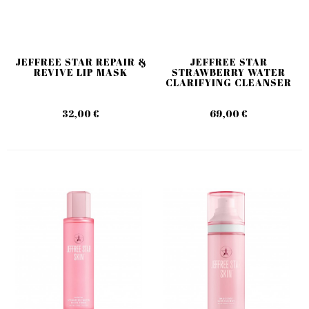
JEFFREE STAR REPAIR &
JEFFREE STAR
REVIVE LIP MASK
STRAWBERRY WATER
CLARIFYING CLEANSER
32,00 €
69,00 €