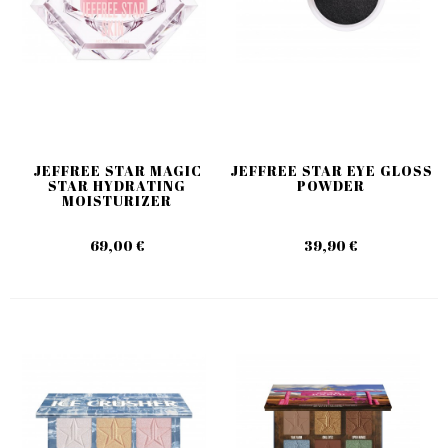
JEFFREE STAR MAGIC
JEFFREE STAR EYE GLOSS
STAR HYDRATING
POWDER
MOISTURIZER
69,00 €
39,90 €