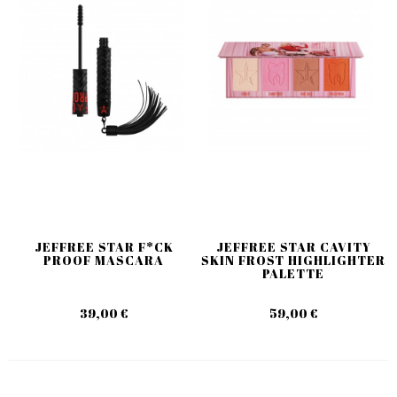
JEFFREE STAR F*CK
JEFFREE STAR CAVITY
PROOF MASCARA
SKIN FROST HIGHLIGHTER
PALETTE
39,00 €
59,00 €