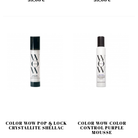
COLOR WOW POP & LOCK
COLOR WOW COLOR
CRYSTALLITE SHELLAC
CONTROL PURPLE
MOUSSE