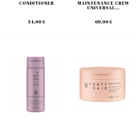
CONDITIONER
MAINTENANCE CREW
UNIVERSAL...
34,00 €
69,00 €