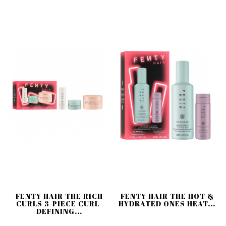
FENTY HAIR THE RICH
FENTY HAIR THE HOT &
CURLS 3-PIECE CURL-
HYDRATED ONES HEAT...
DEFINING...