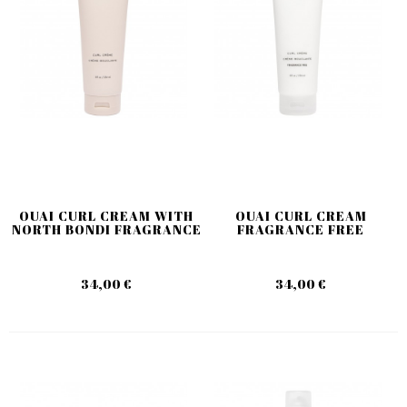
OUAI CURL CREAM WITH
OUAI CURL CREAM
NORTH BONDI FRAGRANCE
FRAGRANCE FREE
34,00 €
34,00 €