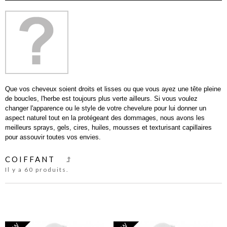
Que vos cheveux soient droits et lisses ou que vous ayez une tête pleine
de boucles, l'herbe est toujours plus verte ailleurs. Si vous voulez
changer l'apparence ou le style de votre chevelure pour lui donner un
aspect naturel tout en la protégeant des dommages, nous avons les
meilleurs sprays, gels, cires, huiles, mousses et texturisant capillaires
pour assouvir toutes vos envies.
COIFFANT
Il y a 60 produits.