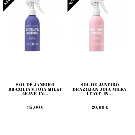
NEW
NEW
SOL DE JANEIRO
SOL DE JANEIRO
BRAZILIAN JOIA MILKY
BRAZILIAN JOIA MILKY
LEAVE-IN...
LEAVE-IN...
35,00 €
20,00 €