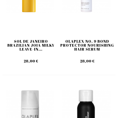
SOL DE JANEIRO
OLAPLEX NO. 9 BOND
BRAZILIAN JOIA MILKY
PROTECTOR NOURISHING
LEAVE-IN...
HAIR SERUM
28,00 €
28,00 €