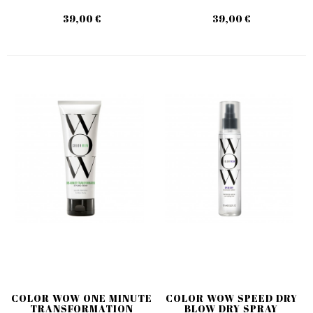
39,00 €
39,00 €
COLOR WOW ONE MINUTE
COLOR WOW SPEED DRY
TRANSFORMATION
BLOW DRY SPRAY