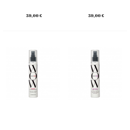
39,00 €
39,00 €