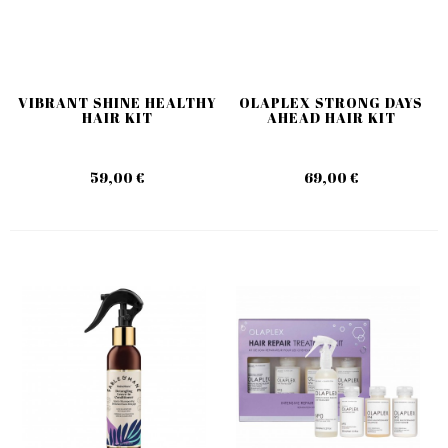
VIBRANT SHINE HEALTHY
OLAPLEX STRONG DAYS
HAIR KIT
AHEAD HAIR KIT
59,00 €
69,00 €