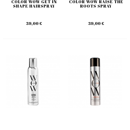
COLOR WOW GET IN
COLOR WOW RAISE THE
SHAPE HAIRSPRAY
ROOTS SPRAY
39,00 €
39,00 €