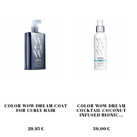
COLOR WOW DREAM COAT
COLOR WOW DREAM
FOR CURLY HAIR
COCKTAIL COCONUT
INFUSED BIONIC...
29,95 €
39,00 €