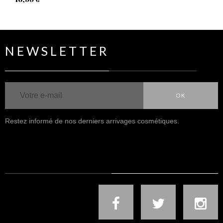
NEWSLETTER
OK
Restez informé de nos derniers arrivages cosmétiques.
NOUS SUIVRE