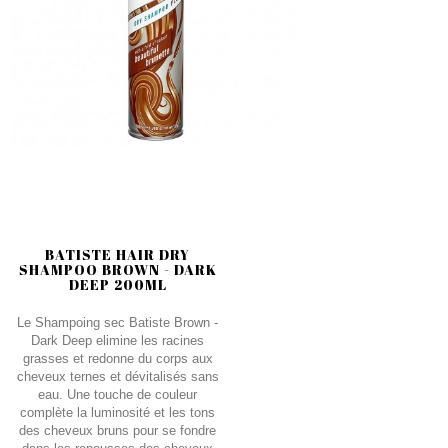
BATISTE HAIR DRY
SHAMPOO BROWN - DARK
DEEP 200ML
Le Shampoing sec Batiste Brown -
Dark Deep elimine les racines
grasses et redonne du corps aux
cheveux ternes et dévitalisés sans
eau. Une touche de couleur
complète la luminosité et les tons
des cheveux bruns pour se fondre