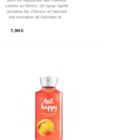
dans les repousses des cheveux
colorés ou blancs. Un spray rapide
revitalise les cheveux en laissant
une sensation de fraîcheur et...
7,99 €