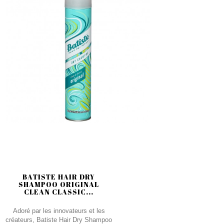
BATISTE HAIR DRY
SHAMPOO ORIGINAL
CLEAN CLASSIC...
Adoré par les innovateurs et les
créateurs, Batiste Hair Dry Shampoo