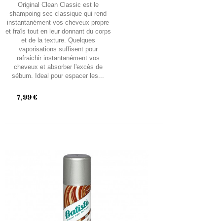
Original Clean Classic est le
shampoing sec classique qui rend
instantanément vos cheveux propre
et fraîs tout en leur donnant du corps
et de la texture. Quelques
vaporisations suffisent pour
rafraichir instantanément vos
cheveux et absorber l'excès de
sébum. Ideal pour espacer les...
7,99 €