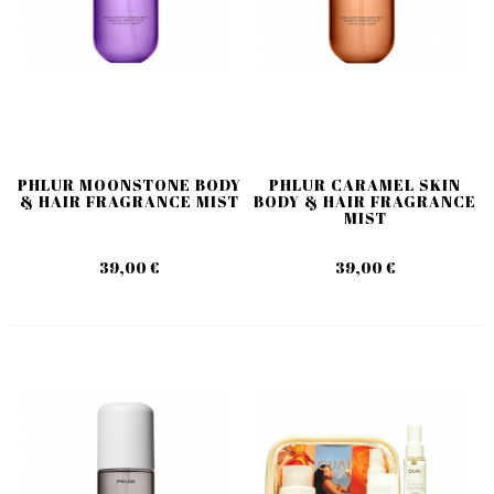
PHLUR MOONSTONE BODY
PHLUR CARAMEL SKIN
& HAIR FRAGRANCE MIST
BODY & HAIR FRAGRANCE
MIST
39,00 €
39,00 €