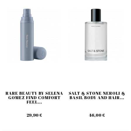
RARE BEAUTY BY SELENA
SALT & STONE NEROLI &
GOMEZ FIND COMFORT
BASIL BODY AND HAIR...
FEEL...
29,90 €
46,00 €