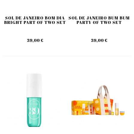
SOL DE JANEIRO BOM DIA
SOL DE JANEIRO BUM BUM
BRIGHT PART OF TWO SET
PARTY OF TWO SET
39,00 €
39,00 €