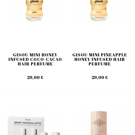
GISOU MINI HONEY
GISOU MINI PINEAPPLE
INFUSED COCO-CACAO
HONEY INFUSED HAIR
HAIR PERFUME
PERFUME
29,00 €
29,00 €