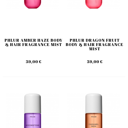
PHLUR AMBER HAZE BODY
PHLUR DRAGON FRUIT
& HAIR FRAGRANCE MIST
BODY & HAIR FRAGRANCE
MIST
39,00 €
39,00 €