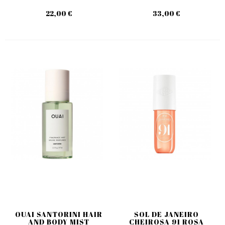
22,00 €
33,00 €
OUAI SANTORINI HAIR
SOL DE JANEIRO
AND BODY MIST
CHEIROSA 91 ROSA