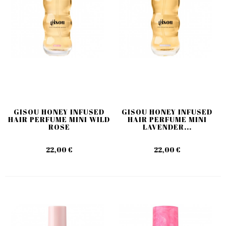
GISOU HONEY INFUSED
GISOU HONEY INFUSED
HAIR PERFUME MINI WILD
HAIR PERFUME MINI
ROSE
LAVENDER...
22,00 €
22,00 €