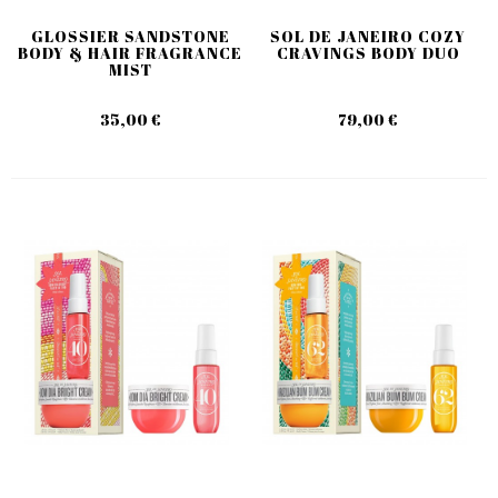
GLOSSIER SANDSTONE
SOL DE JANEIRO COZY
BODY & HAIR FRAGRANCE
CRAVINGS BODY DUO
MIST
35,00 €
79,00 €