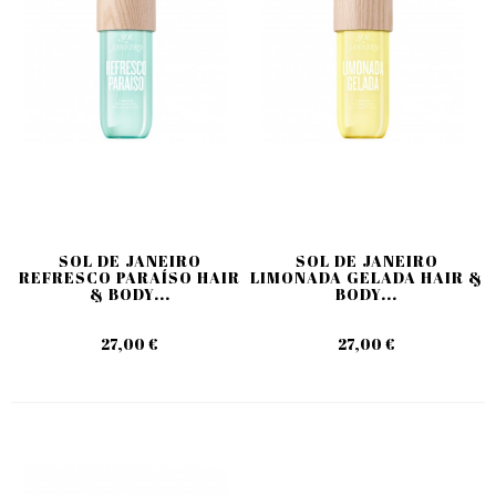
SOL DE JANEIRO
SOL DE JANEIRO
REFRESCO PARAÍSO HAIR
LIMONADA GELADA HAIR &
& BODY...
BODY...
27,00 €
27,00 €