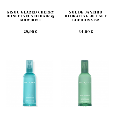
GISOU GLAZED CHERRY
SOL DE JANEIRO
HONEY INFUSED HAIR &
HYDRATING JET SET
BODY MIST
CHERIOSA 62
29,90 €
34,00 €