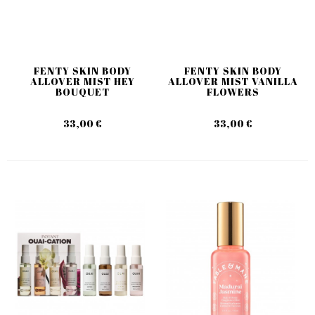
FENTY SKIN BODY
FENTY SKIN BODY
ALLOVER MIST HEY
ALLOVER MIST VANILLA
BOUQUET
FLOWERS
33,00 €
33,00 €