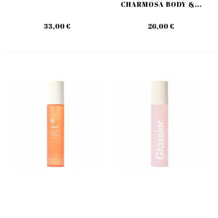
CHARMOSA BODY &...
33,00 €
26,00 €