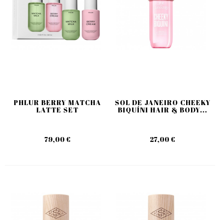
PHLUR BERRY MATCHA
SOL DE JANEIRO CHEEKY
LATTE SET
BIQUÍNI HAIR & BODY...
79,00 €
27,00 €