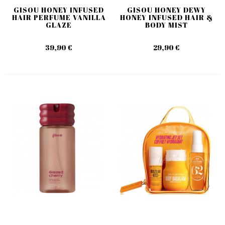
GISOU HONEY INFUSED
GISOU HONEY DEWY
HAIR PERFUME VANILLA
HONEY INFUSED HAIR &
GLAZE
BODY MIST
39,90 €
29,90 €