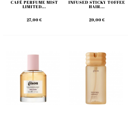
CAFÉ PERFUME MIST
INFUSED STICKY TOFFEE
LIMITED...
HAIR...
27,00 €
29,00 €