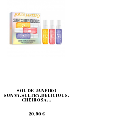
SOL DE JANEIRO
SUNNY.SULTRY.DELICIOUS.
CHEIROSA...
29,90 €