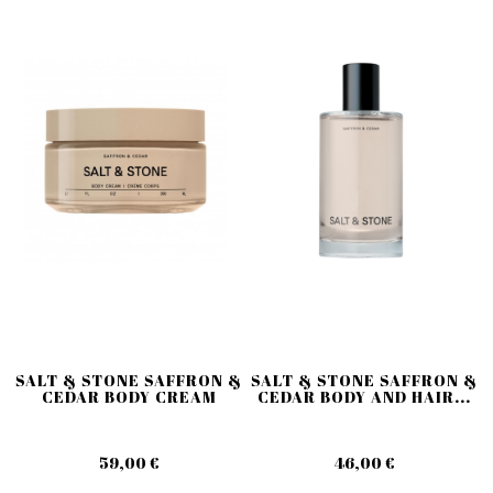
SALT & STONE SAFFRON &
SALT & STONE SAFFRON &
CEDAR BODY CREAM
CEDAR BODY AND HAIR...
59,00 €
46,00 €