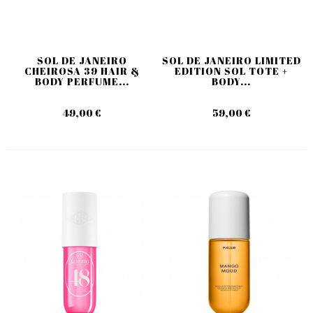
SOL DE JANEIRO
SOL DE JANEIRO LIMITED
CHEIROSA 39 HAIR &
EDITION SOL TOTE +
BODY PERFUME...
BODY...
49,00 €
59,00 €