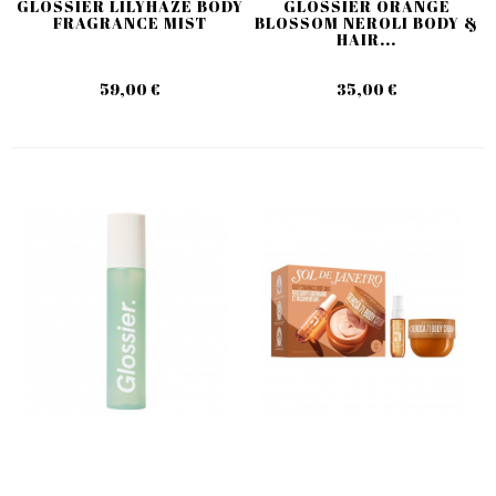
GLOSSIER LILYHAZE BODY
GLOSSIER ORANGE
FRAGRANCE MIST
BLOSSOM NEROLI BODY &
HAIR...
59,00 €
35,00 €