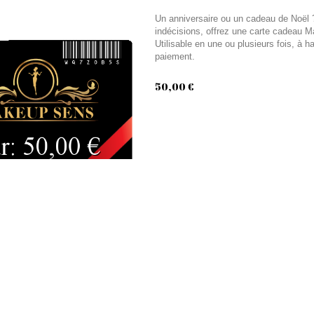
Un anniversaire ou un cadeau de Noël ? 
indécisions, offrez une carte cadeau M
Utilisable en une ou plusieurs fois, à 
paiement.
50,00 €