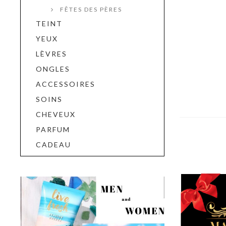
FÊTES DES PÈRES
TEINT
YEUX
LÈVRES
ONGLES
ACCESSOIRES
SOINS
CHEVEUX
PARFUM
CADEAU