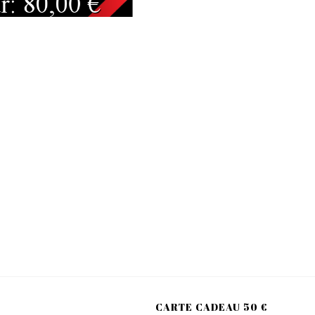
CARTE CADEAU 50 €