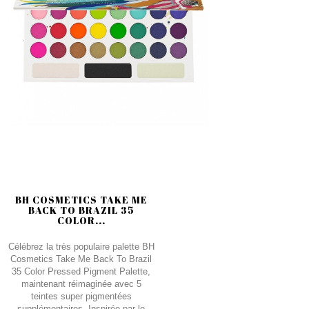
BH COSMETICS TAKE ME
BACK TO BRAZIL 35
COLOR...
Célébrez la très populaire palette BH
Cosmetics Take Me Back To Brazil
35 Color Pressed Pigment Palette,
maintenant réimaginée avec 5
teintes super pigmentées
supplémentaires. Inspirée par le