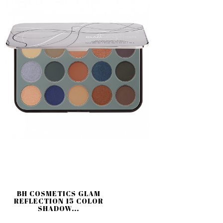
BH COSMETICS GLAM
REFLECTION 15 COLOR
SHADOW...