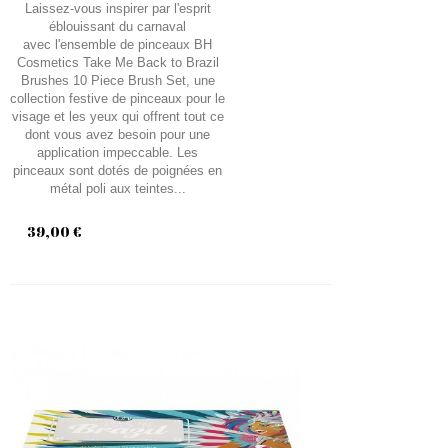
Laissez-vous inspirer par l'esprit
éblouissant du carnaval
avec l'ensemble de pinceaux BH
Cosmetics Take Me Back to Brazil
Brushes 10 Piece Brush Set, une
collection festive de pinceaux pour le
visage et les yeux qui offrent tout ce
dont vous avez besoin pour une
application impeccable. Les
pinceaux sont dotés de poignées en
métal poli aux teintes...
39,00 €