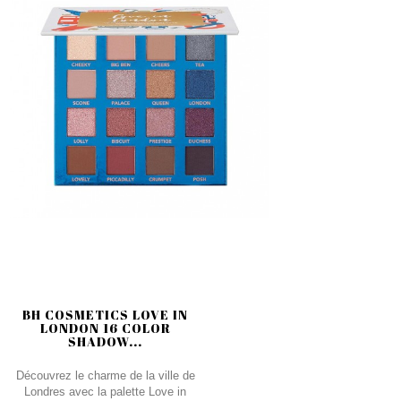
BH COSMETICS LOVE IN
LONDON 16 COLOR
SHADOW...
Découvrez le charme de la ville de
Londres avec la palette Love in