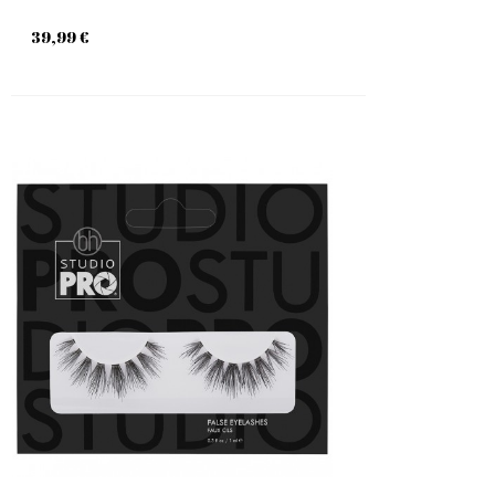
39,99 €