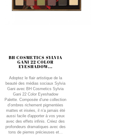
BH COSMETICS SYLVIA
GANI 22 COLOR
EYESHADOW...
Adoptez le flair artistique de la
beauté des médias sociaux Sylvia
Gani avec BH Cosmetics Sylvia
Gani 22 Color Eyeshadow
Palette. Composée d’une collection
d’ombres richement pigmentées
mattes et irisées, il n’a jamais été
aussi facile d'apporter à vos yeux
avec des effets infinis. Créez des
profondeurs dramatiques avec des
tons de pierres précieuses et...