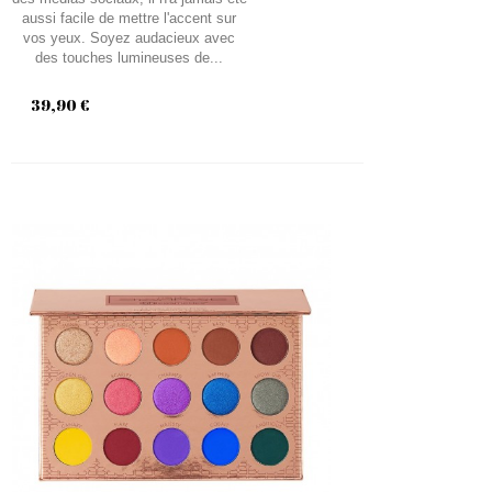
aussi facile de mettre l'accent sur
vos yeux. Soyez audacieux avec
des touches lumineuses de...
39,90 €