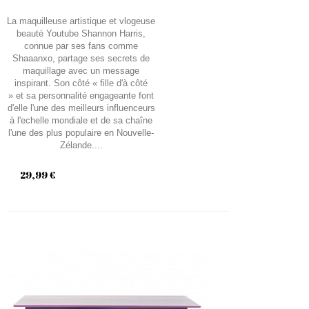
La maquilleuse artistique et vlogeuse
beauté Youtube Shannon Harris,
connue par ses fans comme
Shaaanxo, partage ses secrets de
maquillage avec un message
inspirant. Son côté « fille d'à côté
» et sa personnalité engageante font
d'elle l'une des meilleurs influenceurs
à l'echelle mondiale et de sa chaîne
l'une des plus populaire en Nouvelle-
Zélande....
29,99 €