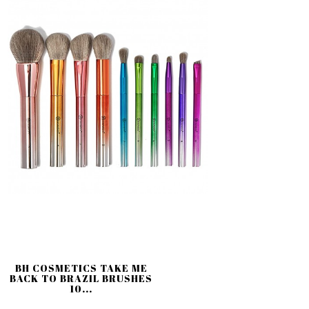
BH COSMETICS TAKE ME
BACK TO BRAZIL BRUSHES
10...