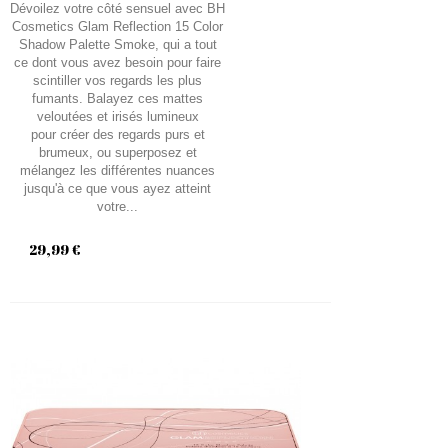
Dévoilez votre côté sensuel avec BH
Cosmetics Glam Reflection 15 Color
Shadow Palette Smoke, qui a tout
ce dont vous avez besoin pour faire
scintiller vos regards les plus
fumants. Balayez ces mattes
veloutées et irisés lumineux
pour créer des regards purs et
brumeux, ou superposez et
mélangez les différentes nuances
jusqu'à ce que vous ayez atteint
votre...
29,99 €