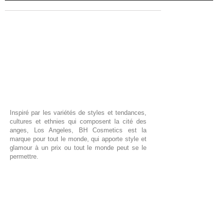
Inspiré par les variétés de styles et tendances,
cultures et ethnies qui composent la cité des
anges, Los Angeles, BH Cosmetics est la
marque pour tout le monde, qui apporte style et
glamour à un prix ou tout le monde peut se le
permettre.