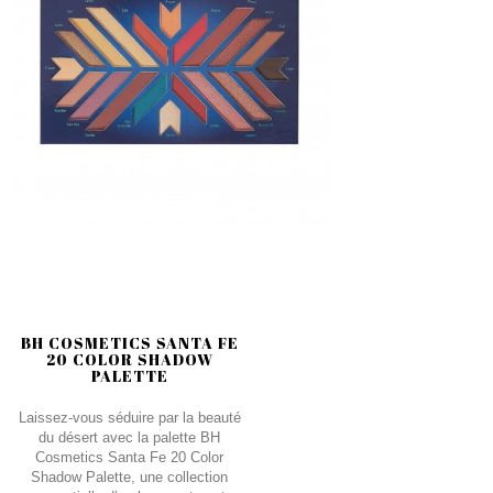
BH COSMETICS SANTA FE
20 COLOR SHADOW
PALETTE
Laissez-vous séduire par la beauté
du désert avec la palette BH
Cosmetics Santa Fe 20 Color
Shadow Palette, une collection