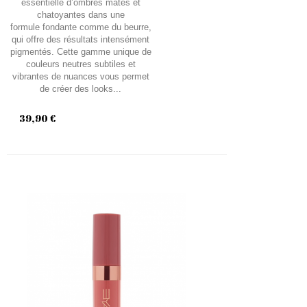
essentielle d’ombres mates et
chatoyantes dans une
formule fondante comme du beurre,
qui offre des résultats intensément
pigmentés. Cette gamme unique de
couleurs neutres subtiles et
vibrantes de nuances vous permet
de créer des looks...
39,90 €