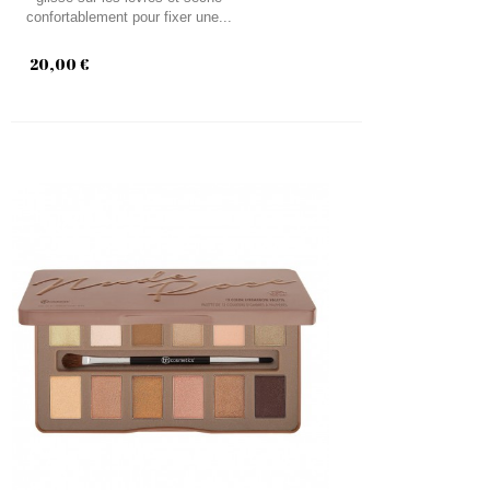
confortablement pour fixer une...
20,00 €