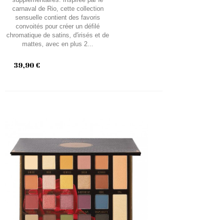
carnaval de Rio, cette collection
sensuelle contient des favoris
convoités pour créer un défilé
chromatique de satins, d'irisés et de
mattes, avec en plus 2...
39,90 €