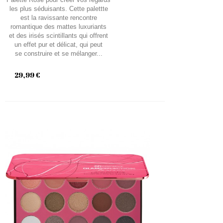
les plus séduisants. Cette palettte
est la ravissante rencontre
romantique des mattes luxuriants
et des irisés scintillants qui offrent
un effet pur et délicat, qui peut
se construire et se mélanger...
29,99 €