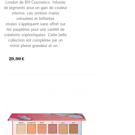
London de BH Cosmetics. Infusée
de pigments pour un gain de couleur
intense, ces ombres mates
veloutées et brillantes
irisées s'appliquent sans effort sur
les paupières pour une variété de
créations sophistiquées. Cette belle
collection est complétée par un
miroir pleine grandeur et un...
29,99 €