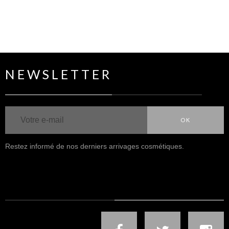
NEWSLETTER
OK
Restez informé de nos derniers arrivages cosmétiques.
NOUS SUIVRE