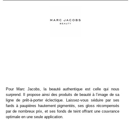
Pour Marc Jacobs, la beauté authentique est celle qui nous
surprend. Il propose ainsi des produits de beauté à l’image de sa
ligne de prêt-à-porter éclectique. Laissez-vous séduire par ses
fards à paupières hautement pigmentés, ses gloss récompensés
par de nombreux prix, et ses fonds de teint offrant une couvrance
optimale en une seule application.