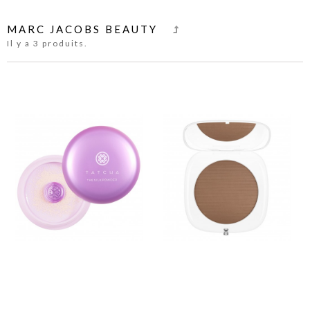
MARC JACOBS BEAUTY
Il y a 3 produits.