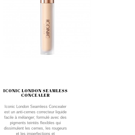
ICONIC LONDON SEAMLESS
CONCEALER
Iconic London Seamless Concealer
est un anti-cernes correcteur liquide
facile à mélanger; formulé avec des
pigments teintés flexibles qui
dissimulent les cernes, les rougeurs
et les imperfections et