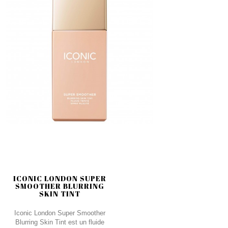
ICONIC LONDON SUPER
SMOOTHER BLURRING
SKIN TINT
Iconic London Super Smoother
Blurring Skin Tint est un fluide