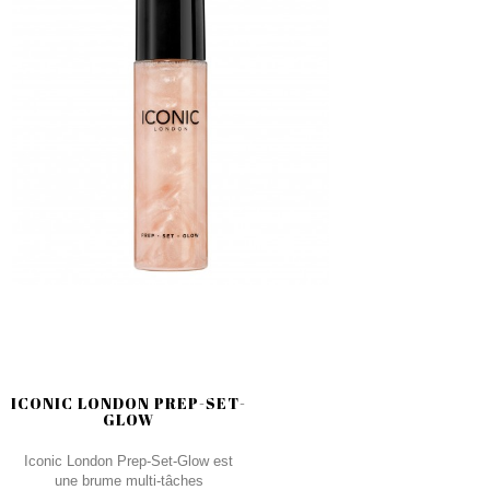
ICONIC LONDON PREP-SET-
GLOW
Iconic London Prep-Set-Glow est
une brume multi-tâches