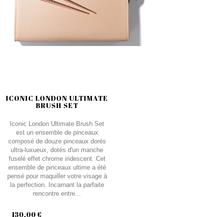
ICONIC LONDON ULTIMATE
BRUSH SET
Iconic London Ultimate Brush Set
est un ensemble de pinceaux
composé de douze pinceaux dorés
ultra-luxueux, dotés d'un manche
fuselé effet chrome iridescent. Cet
ensemble de pinceaux ultime a été
pensé pour maquiller votre visage à
la perfection. Incarnant la parfaite
rencontre entre...
130,00 €