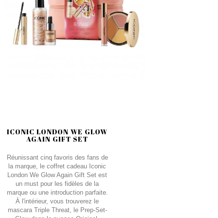
ICONIC LONDON WE GLOW
AGAIN GIFT SET
Réunissant cinq favoris des fans de
la marque, le coffret cadeau Iconic
London We Glow Again Gift Set est
un must pour les fidèles de la
marque ou une introduction parfaite.
À l'intérieur, vous trouverez le
mascara Triple Threat, le Prep-Set-