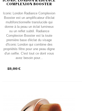
ICONIC LONDON RADIANCE
COMPLEXION BOOSTER
Iconic London Radiance Complexion
Booster est un amplificateur d'éclat
multifonctionnelle translucide qui
donne à la peau un éclat lumineux
ou un reflet subtil. Radiance
Complexion Booster est la toute
première base d'éclat du visage
d'Iconic London qui combine des
propriétés filtre pour une peau digne
d'un selfie. C'est tout ce dont vous
avez besoin pour...
49,00 €