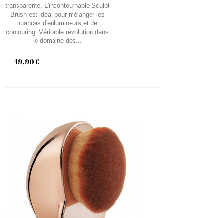
transparente. L'incontournable Sculpt
Brush est idéal pour mélanger les
nuances d'enlumineurs et de
contouring. Véritable révolution dans
le domaine des...
49,90 €