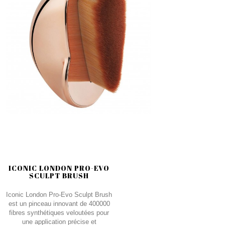
ICONIC LONDON PRO-EVO
SCULPT BRUSH
Iconic London Pro-Evo Sculpt Brush
est un pinceau innovant de 400000
fibres synthétiques veloutées pour
une application précise et