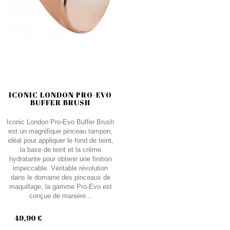
ICONIC LONDON PRO-EVO
BUFFER BRUSH
Iconic London Pro-Evo Buffer Brush
est un magnifique pinceau tampon,
idéal pour appliquer le fond de teint,
la base de teint et la crème
hydratante pour obtenir une finition
impeccable. Véritable révolution
dans le domaine des pinceaux de
maquillage, la gamme Pro-Evo est
conçue de manière...
49,90 €