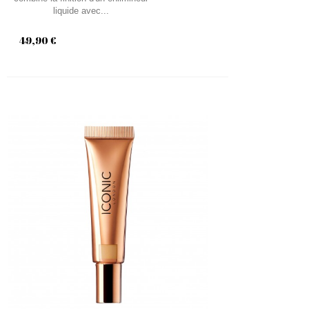
liquide avec...
49,90 €