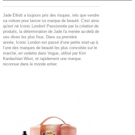
Jade Elliott a toujours pris des risques, tels que vendre
sa voiture pour lancer sa marque de beauté. C'est ainsi
qu'est né Iconic London! Passionnée par la création de
produits, la détermination de Jade l'a menée au-delà de
ses rêves les plus fous. Dans sa première
année, Iconic London est passé d’une petite start-up à
l’une des marques de beauté les plus convoitée sur le
marché, en vedette dans Vogue, utilisé par Kim
Kardashian West, et rapidement une marque
reconnue dans le monde entier.