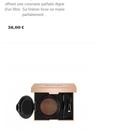
offrent une couvrane parfaite digne
d'un filtre. Sa finition lisse se marie
parfaitement...
36,00 €