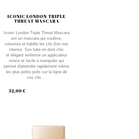
ICONIC LONDON TRIPLE
THREAT MASCARA
Iconic London Triple Threat Mascara
est un mascara qui soulève,
volumise et habille les cils d'un noir
intense. Son tube en doré chic
et élégant renferme un applicateur
mince et facile à manipuler qui
permet d'atteindre rapidement même
les plus petits poils sur la ligne de
vos cils....
32,00 €