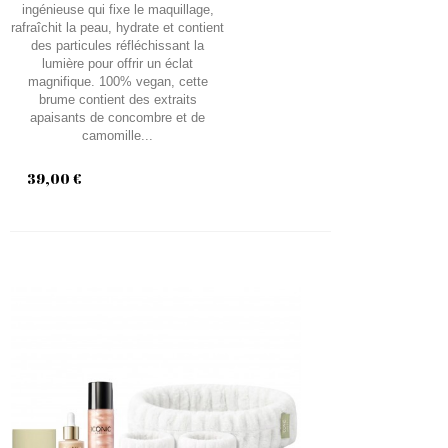
ingénieuse qui fixe le maquillage,
rafraîchit la peau, hydrate et contient
des particules réfléchissant la
lumière pour offrir un éclat
magnifique. 100% vegan, cette
brume contient des extraits
apaisants de concombre et de
camomille...
39,00 €