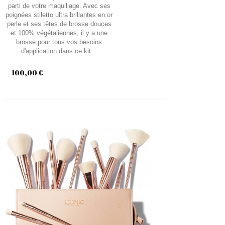
parti de votre maquillage. Avec ses
poignées stiletto ultra brillantes en or
perle et ses têtes de brosse douces
et 100% végétaliennes, il y a une
brosse pour tous vos besoins
d'application dans ce kit...
100,00 €