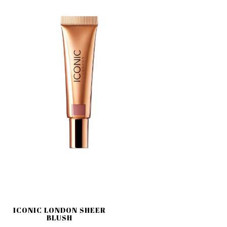
ICONIC LONDON SHEER
BLUSH