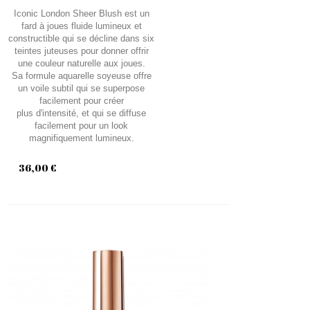
Iconic London Sheer Blush est un
fard à joues fluide lumineux et
constructible qui se décline dans six
teintes juteuses pour donner offrir
une couleur naturelle aux joues.
Sa formule aquarelle soyeuse offre
un voile subtil qui se superpose
facilement pour créer
plus d'intensité, et qui se diffuse
facilement pour un look
magnifiquement lumineux.
36,00 €