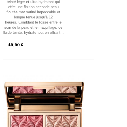
teinté léger et ultra-hydratant qui
offre une finition seconde peau
floutée mat satiné impeccable et
longue tenue jusqu'à 12
heures. Comblant le fossé entre le
soin de la peau et le maquillage, ce
fluide teinté, hydrate tout en offrant...
49,90 €