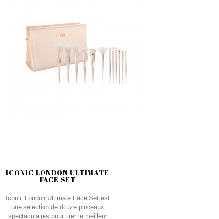
ICONIC LONDON ULTIMATE
FACE SET
Iconic London Ultimate Face Set est
une selection de douze pinceaux
spectaculaires pour tirer le meilleur