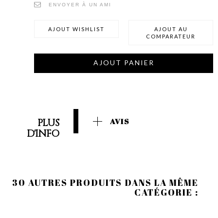
ENVOYER À UN AMI
AJOUT WISHLIST
AJOUT AU
COMPARATEUR
AJOUT PANIER
PLUS
AVIS
D'INFO
30 AUTRES PRODUITS DANS LA MÊME
CATÉGORIE :