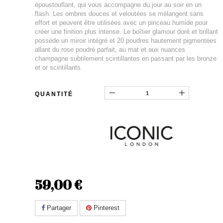
époustouflant, qui vous accompagne du jour au soir en un
flash. Les ombres douces et veloutées se mélangent sans
effort et peuvent être utilisées avec un pinceau humide pour
créer une finition plus intense. Le boîtier glamour doré et brillant
possède un miroir intégré et 20 poudres hautement pigmentées
allant du rose poudré parfait, au mat et aux nuances
champagne subtilement scintillantes en passant par les bronze
et or scintillants.
QUANTITÉ
59,00 €
Partager
Pinterest