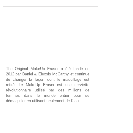
The Original MakeUp Eraser a été fondé en
2012 par Daniel & Elexsis McCarthy et continue
de changer la façon dont le maquillage est
retiré. Le MakeUp Eraser est une serviette
révolutionnaire utilisé par des millions de
femmes dans le monde entier pour se
démaquiller en utilisant seulement de l'eau.