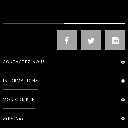
NOUS SUIVRE
CONTACTEZ-NOUS
INFORMATIONS
MON COMPTE
SERVICES