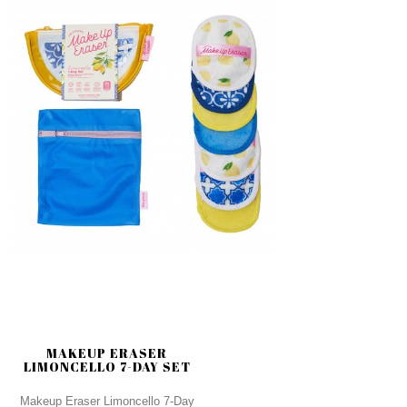
MAKEUP ERASER
LIMONCELLO 7-DAY SET
Makeup Eraser Limoncello 7-Day