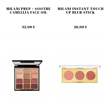
MILANI PREP + SOOTHE
MILANI INSTANT TOUCH
CAMELLIA FACE OIL
UP BLUR STICK
32,00 €
26,00 €