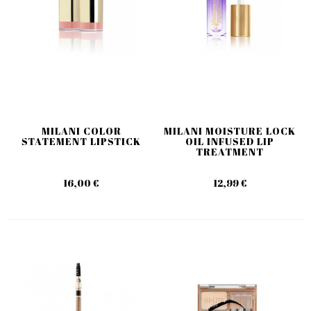
MILANI COLOR
MILANI MOISTURE LOCK
STATEMENT LIPSTICK
OIL INFUSED LIP
TREATMENT
16,00 €
12,99 €