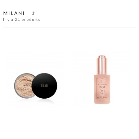
MILANI
Il y a 21 produits.