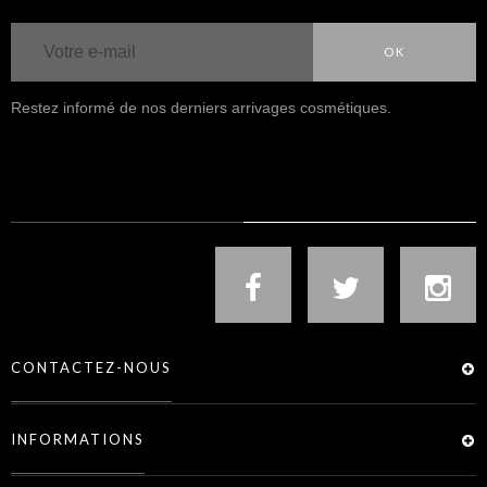
OK
Restez informé de nos derniers arrivages cosmétiques.
NOUS SUIVRE
CONTACTEZ-NOUS
INFORMATIONS