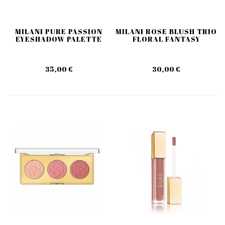
MILANI PURE PASSION
MILANI ROSE BLUSH TRIO
EYESHADOW PALETTE
FLORAL FANTASY
35,00 €
30,00 €