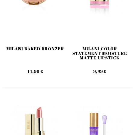
MILANI BAKED BRONZER
MILANI COLOR
STATEMENT MOISTURE
MATTE LIPSTICK
14,90 €
9,99 €