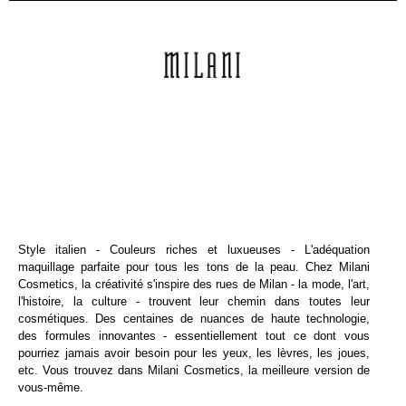
Style italien - Couleurs riches et luxueuses - L'adéquation
maquillage parfaite pour tous les tons de la peau. Chez Milani
Cosmetics, la créativité s'inspire des rues de Milan - la mode, l'art,
l'histoire, la culture - trouvent leur chemin dans toutes leur
cosmétiques. Des centaines de nuances de haute technologie,
des formules innovantes - essentiellement tout ce dont vous
pourriez jamais avoir besoin pour les yeux, les lèvres, les joues,
etc. Vous trouvez dans Milani Cosmetics, la meilleure version de
vous-même.