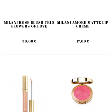
MILANI ROSE BLUSH TRIO
MILANI AMORE MATTE LIP
FLOWERS OF LOVE
CREME
30,00 €
17,00 €