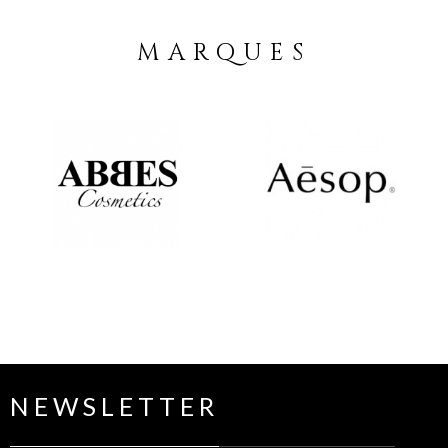
MARQUES
NEWSLETTER