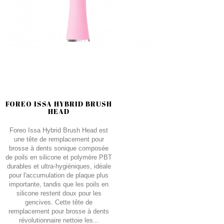
FOREO ISSA HYBRID BRUSH
HEAD
Foreo Issa Hybrid Brush Head est
une tête de remplacement pour
brosse à dents sonique composée
de poils en silicone et polymère PBT
durables et ultra-hygiéniques, idéale
pour l'accumulation de plaque plus
importante, tandis que les poils en
silicone restent doux pour les
gencives. Cette tête de
remplacement pour brosse à dents
révolutionnaire nettoie les...