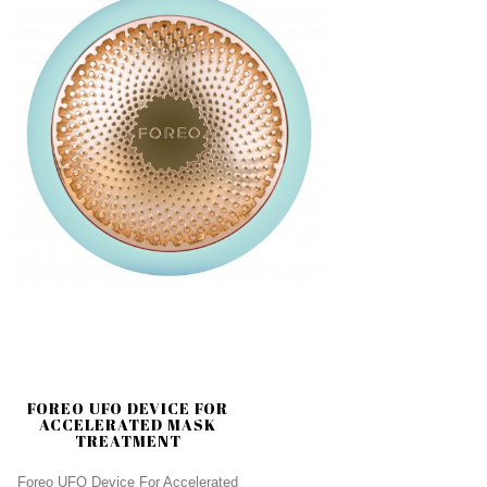
FOREO UFO DEVICE FOR
ACCELERATED MASK
TREATMENT
Foreo UFO Device For Accelerated