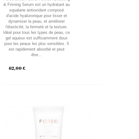
& Firming Serum est un hydratant au
squalane antioxidant composé
d'acide hyaluronique pour lisser et
dynamiser la peau, et améliorer
l'élasticité, la fermeté et la texture.
Idéal pour tous les types de peau, ce
gel aqueux est suffisamment doux
pour les peaux les plus sensibles. Il
est rapidement absorbé et peut
être...
62,00 €