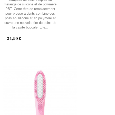
mélange de silicone et de polymère
PBT. Cette tête de remplacement
pour brosse à dents combine des
poils en silicone et en polymère et
ouvre une nouvelle ère de soins de
la cavité buccale. Elle...
34,90 €