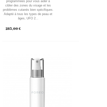
programmées pour vous aider à
cibler des zones du visage et les
problèmes cutanés bien spécifiques.
Adapté à tous les types de peau et
âges, UFO 2...
285,00 €