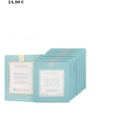
24,90 €