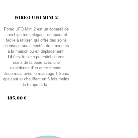
FOREO UFO MINI 2
Foreo UFO Mini 2 est un appareil de
soin high-tech élégant, compact et
facile à utiliser, qui offre des soins
du visage suralimentés de 2 minutes
à la maison ou en déplacement.
Libérez le plein potentiel de vos
soins de la peau avec une
expérience d'un autre monde.
Désormais avec le massage T-Sonic
apaisant et chauffant en 5 fois moins
de temps et la...
185,00 €