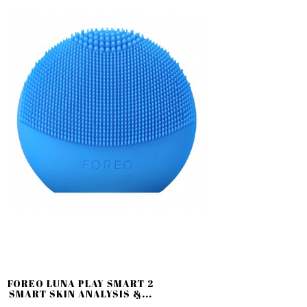
FOREO LUNA PLAY SMART 2
SMART SKIN ANALYSIS &...