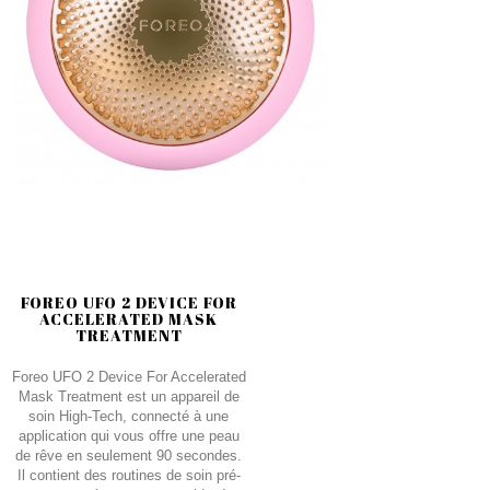
FOREO UFO 2 DEVICE FOR
ACCELERATED MASK
TREATMENT
Foreo UFO 2 Device For Accelerated
Mask Treatment est un appareil de
soin High-Tech, connecté à une
application qui vous offre une peau
de rêve en seulement 90 secondes.
Il contient des routines de soin pré-