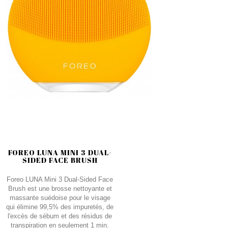
FOREO LUNA MINI 3 DUAL-
SIDED FACE BRUSH
Foreo LUNA Mini 3 Dual-Sided Face
Brush est une brosse nettoyante et
massante suédoise pour le visage
qui élimine 99,5% des impuretés, de
l'excès de sébum et des résidus de
transpiration en seulement 1 min.