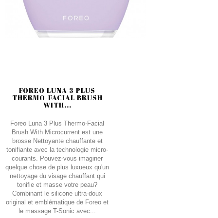
FOREO LUNA 3 PLUS
THERMO-FACIAL BRUSH
WITH...
Foreo Luna 3 Plus Thermo-Facial
Brush With Microcurrent est une
brosse Nettoyante chauffante et
tonifiante avec la technologie micro-
courants. Pouvez-vous imaginer
quelque chose de plus luxueux qu'un
nettoyage du visage chauffant qui
tonifie et masse votre peau?
Combinant le silicone ultra-doux
original et emblématique de Foreo et
le massage T-Sonic avec...