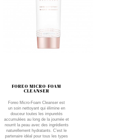
FOREO MICRO-FOAM
CLEANSER
Foreo Micro-Foam Cleanser est
un soin nettoyant qui élimine en
douceur toutes les impuretés
accumulées au long de la journée et
nourrit la peau avec des ingrédients
naturellement hydratants. C’est le
partenaire idéal pour tous les types