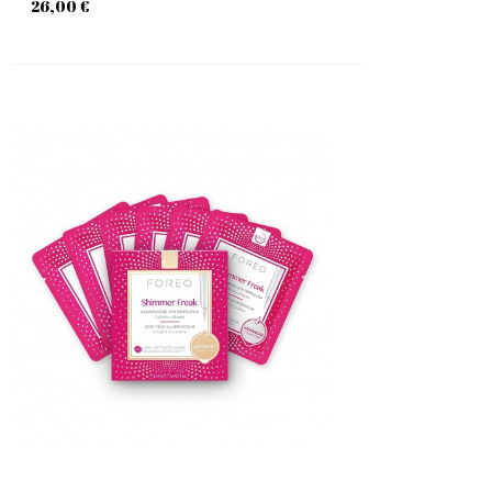
26,00 €