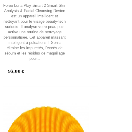
Foreo Luna Play Smart 2 Smart Skin
Analysis & Facial Cleansing Device
est un appareil intelligent et
nettoyant pour le visage beauty-tech
suédois. Il analyse votre peau puis
active une routine de nettoyage
personnalisée. Cet appareil massant
intelligent à pulsations T-Sonic
élimine les impuretés, l'excès de
sébum et les résidus de maquillage
pour...
95,00 €