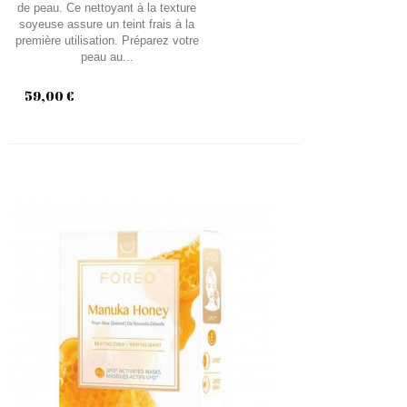
de peau. Ce nettoyant à la texture
soyeuse assure un teint frais à la
première utilisation. Préparez votre
peau au...
59,00 €