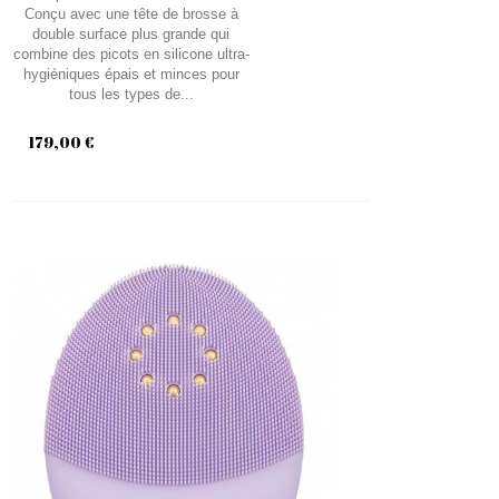
Conçu avec une tête de brosse à
double surface plus grande qui
combine des picots en silicone ultra-
hygiéniques épais et minces pour
tous les types de...
179,00 €