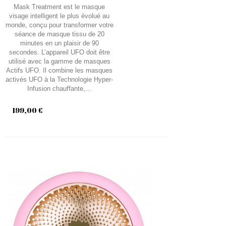
Mask Treatment est le masque
visage intelligent le plus évolué au
monde, conçu pour transformer votre
séance de masque tissu de 20
minutes en un plaisir de 90
secondes. L’appareil UFO doit être
utilisé avec la gamme de masques
Actifs UFO. Il combine les masques
activés UFO à la Technologie Hyper-
Infusion chauffante,...
199,00 €