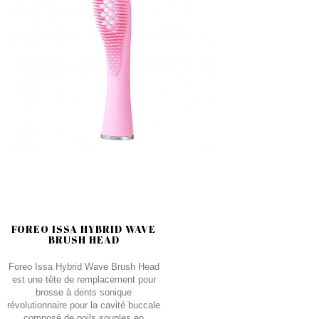
FOREO ISSA HYBRID WAVE
BRUSH HEAD
Foreo Issa Hybrid Wave Brush Head
est une tête de remplacement pour
brosse à dents sonique
révolutionnaire pour la cavité buccale
composé de poils souples en