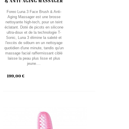
& ANTI-AGING MASSAGER
Foreo Luna 3 Face Brush & Anti-
Aging Massager est une brosse
nettoyante high-tech, pour un teint
éclatant. Doté de picots en silicone
ultra-doux et de la technologie T-
Sonic, Luna 3 élimine la saleté et
l'excès de sébum en un nettoyage
quotidien d'une minute, tandis qu'un
massage facial raffermissant ciblé
laisse la peau plus lisse et plus
jeune....
199,00 €