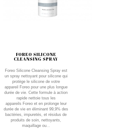
FOREO SILICONE
CLEANSING SPRAY
Foreo Silicone Cleansing Spray est
un spray nettoyant pour silicone qui
protège le silicone de votre
appareil Foreo pour une plus longue
durée de vie. Cette formule à action
rapide nettoie tous les
appareils Foreo et en prolonge leur
durée de vie en éliminant 99,9% des
bactéries, impuretés, et résidus de
produits de soin, nettoyants,
maquillage ou...