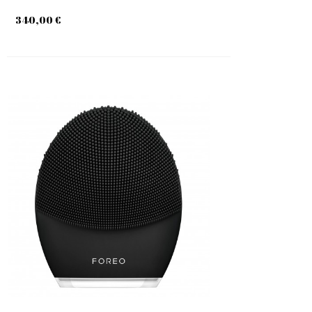
340,00 €