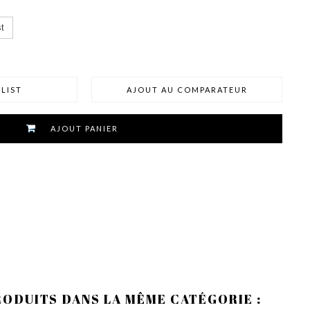
t
LIST
AJOUT AU COMPARATEUR
AJOUT PANIER
RODUITS DANS LA MÊME CATÉGORIE :