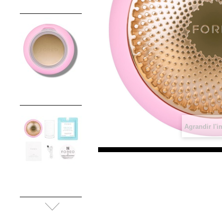
Agrandir l'