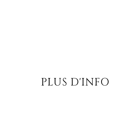
PLUS D'INFO