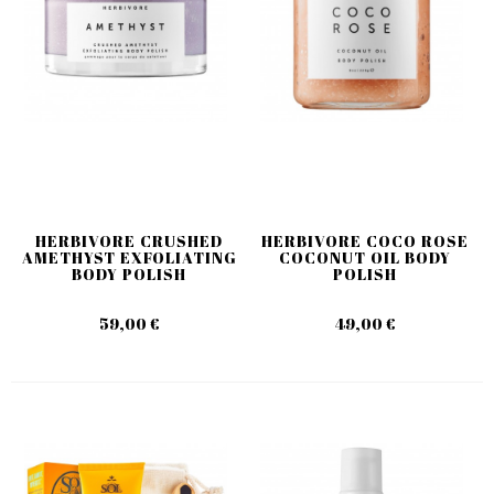
HERBIVORE CRUSHED
HERBIVORE COCO ROSE
AMETHYST EXFOLIATING
COCONUT OIL BODY
BODY POLISH
POLISH
59,00 €
49,00 €