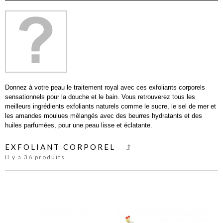
Donnez à votre peau le traitement royal avec ces exfoliants corporels
sensationnels pour la douche et le bain. Vous retrouverez tous les
meilleurs ingrédients exfoliants naturels comme le sucre, le sel de mer et
les amandes moulues mélangés avec des beurres hydratants et des
huiles parfumées, pour une peau lisse et éclatante.
EXFOLIANT CORPOREL
Il y a 36 produits.