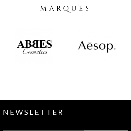
MARQUES
NEWSLETTER