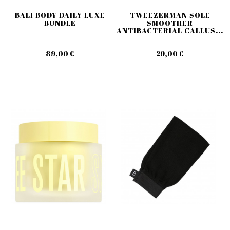
BALI BODY DAILY LUXE
TWEEZERMAN SOLE
BUNDLE
SMOOTHER
ANTIBACTERIAL CALLUS...
89,00 €
29,00 €