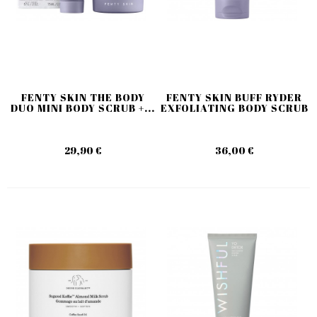
FENTY SKIN THE BODY
FENTY SKIN BUFF RYDER
DUO MINI BODY SCRUB +...
EXFOLIATING BODY SCRUB
29,90 €
36,00 €