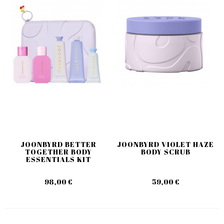
JOONBYRD BETTER
JOONBYRD VIOLET HAZE
TOGETHER BODY
BODY SCRUB
ESSENTIALS KIT
98,00 €
59,00 €