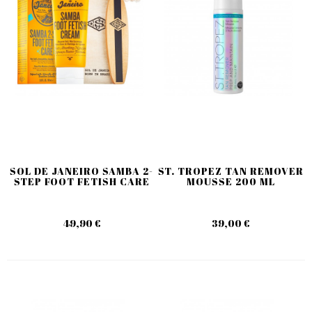
SOL DE JANEIRO SAMBA 2-
ST. TROPEZ TAN REMOVER
STEP FOOT FETISH CARE
MOUSSE 200 ML
49,90 €
39,00 €