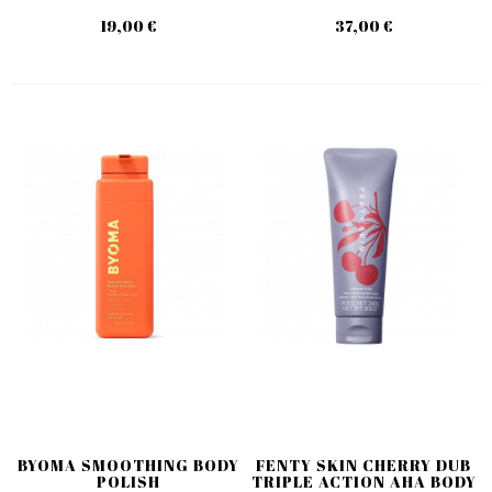
19,00 €
37,00 €
BYOMA SMOOTHING BODY
FENTY SKIN CHERRY DUB
POLISH
TRIPLE ACTION AHA BODY