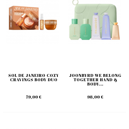
SOL DE JANEIRO COZY
JOONBYRD WE BELONG
CRAVINGS BODY DUO
TOGETHER HAND &
BODY...
79,00 €
98,00 €