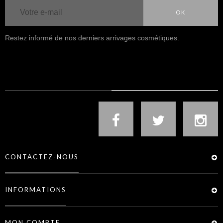
OK
Restez informé de nos derniers arrivages cosmétiques.
NOUS SUIVRE
CONTACTEZ-NOUS
INFORMATIONS
MON COMPTE