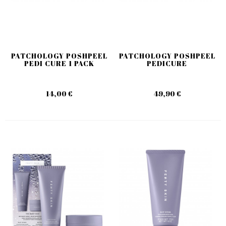
PATCHOLOGY POSHPEEL
PATCHOLOGY POSHPEEL
PEDI CURE 1 PACK
PEDICURE
14,00 €
49,90 €