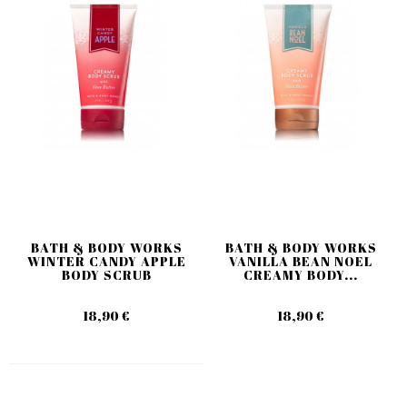
BATH & BODY WORKS
BATH & BODY WORKS
WINTER CANDY APPLE
VANILLA BEAN NOEL
BODY SCRUB
CREAMY BODY...
18,90 €
18,90 €