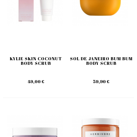
KYLIE SKIN COCONUT
SOL DE JANEIRO BUM BUM
BODY SCRUB
BODY SCRUB
49,00 €
59,90 €