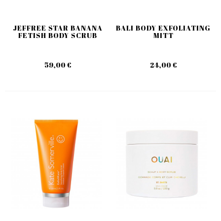
JEFFREE STAR BANANA
BALI BODY EXFOLIATING
FETISH BODY SCRUB
MITT
59,00 €
24,00 €