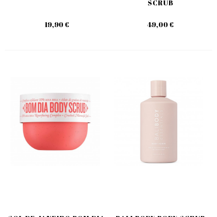
SCRUB
19,90 €
49,00 €