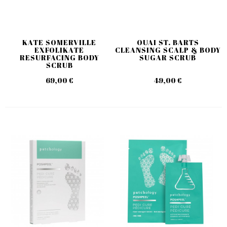
KATE SOMERVILLE
OUAI ST. BARTS
EXFOLIKATE
CLEANSING SCALP & BODY
RESURFACING BODY
SUGAR SCRUB
SCRUB
69,00 €
49,00 €