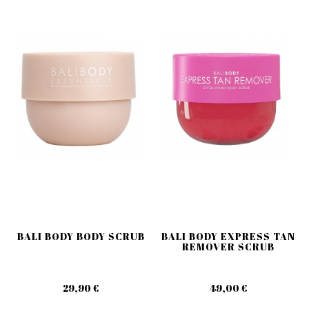
BALI BODY BODY SCRUB
BALI BODY EXPRESS TAN
REMOVER SCRUB
29,90 €
49,00 €