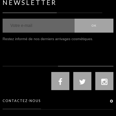
NEWSLETTER
OK
Restez informé de nos derniers arrivages cosmétiques.
NOUS SUIVRE
CONTACTEZ-NOUS