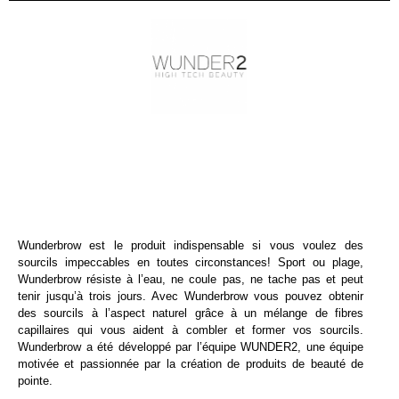
Wunderbrow est le produit indispensable si vous voulez des
sourcils impeccables en toutes circonstances! Sport ou plage,
Wunderbrow résiste à l’eau, ne coule pas, ne tache pas et peut
tenir jusqu’à trois jours. Avec Wunderbrow vous pouvez obtenir
des sourcils à l’aspect naturel grâce à un mélange de fibres
capillaires qui vous aident à combler et former vos sourcils.
Wunderbrow a été développé par l’équipe WUNDER2, une équipe
motivée et passionnée par la création de produits de beauté de
pointe.