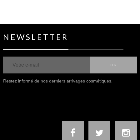
NEWSLETTER
OK
Restez informé de nos derniers arrivages cosmétiques.
NOUS SUIVRE