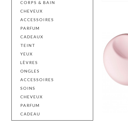
CORPS & BAIN
CHEVEUX
ACCESSOIRES
PARFUM
CADEAUX
TEINT
YEUX
LÈVRES
ONGLES
ACCESSOIRES
SOINS
CHEVEUX
PARFUM
CADEAU