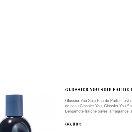
GLOSSIER YOU SOIE EAU DE
Glossier You Soie Eau de Parfum est une
de peau Glossier You, Glossier You So
Bergamote fraîche ouvre la fragrance, s
88,00 €