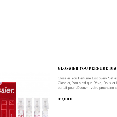
GLOSSIER YOU PERFUME DI
Glossier You Perfume Discovery Set es
Glossier, You ainsi que Rêve, Doux et 
parfait pour découvrir votre prochaine s
49,00 €