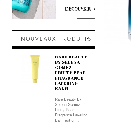
NOUVEAUX PRODUITS
RARE BEAUTY
BY SELENA
GOMEZ
FRUITY PEAR
FRAGRANCE
LAYERING
BALM
Rare Beauty by
Selena Gomez
Fruity Pear
Fragrance Layering
Balm est un...