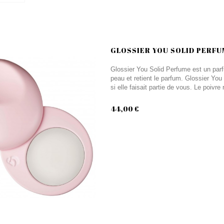
GLOSSIER YOU SOLID PERFU
Glossier You Solid Perfume est un parf
peau et retient le parfum. Glossier Y
si elle faisait partie de vous. Le poivre 
44,00 €