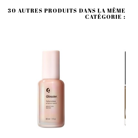
30 AUTRES PRODUITS DANS LA MÊME
CATÉGORIE :