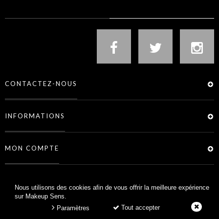
CONTACTEZ-NOUS
INFORMATIONS
MON COMPTE
SERVICES
Nous utilisons des cookies afin de vous offrir la meilleure expérience
sur Makeup Sens.
Tout accepter
Paramètres