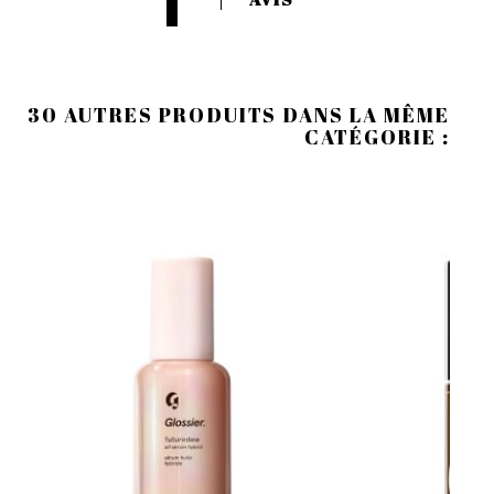
30 AUTRES PRODUITS DANS LA MÊME
CATÉGORIE :