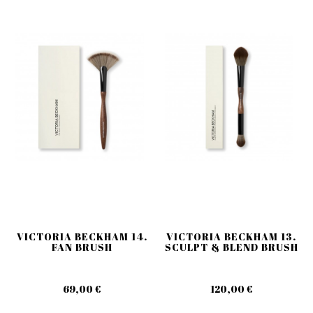
VICTORIA BECKHAM 14.
VICTORIA BECKHAM 13.
FAN BRUSH
SCULPT & BLEND BRUSH
69,00 €
120,00 €