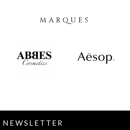
MARQUES
NEWSLETTER