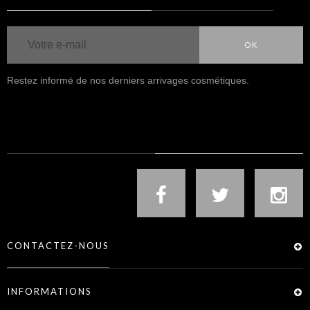
OK
Restez informé de nos derniers arrivages cosmétiques.
NOUS SUIVRE
CONTACTEZ-NOUS
INFORMATIONS