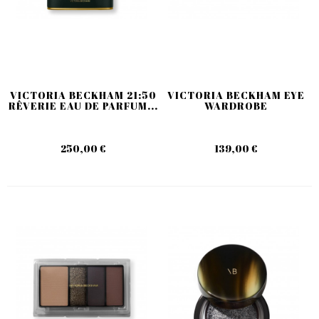
VICTORIA BECKHAM 21:50
VICTORIA BECKHAM EYE
RÊVERIE EAU DE PARFUM...
WARDROBE
250,00 €
139,00 €