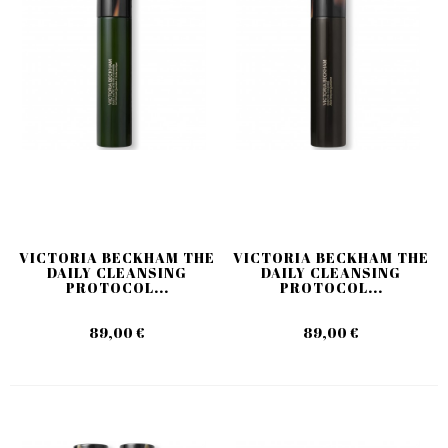
VICTORIA BECKHAM THE
VICTORIA BECKHAM THE
DAILY CLEANSING
DAILY CLEANSING
PROTOCOL...
PROTOCOL...
89,00 €
89,00 €