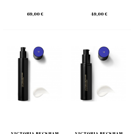
69,00 €
49,00 €
VICTORIA BECKHAM
VICTORIA BECKHAM