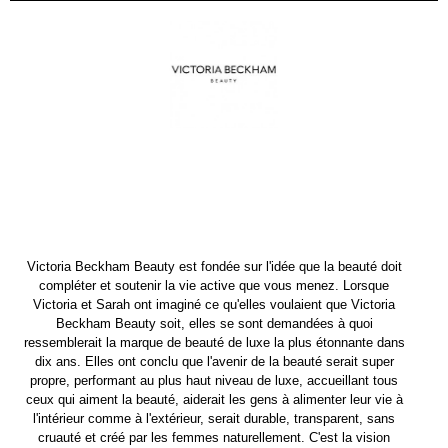
Victoria Beckham Beauty est fondée sur l'idée que la beauté doit
compléter et soutenir la vie active que vous menez. Lorsque
Victoria et Sarah ont imaginé ce qu'elles voulaient que Victoria
Beckham Beauty soit, elles se sont demandées à quoi
ressemblerait la marque de beauté de luxe la plus étonnante dans
dix ans. Elles ont conclu que l'avenir de la beauté serait super
propre, performant au plus haut niveau de luxe, accueillant tous
ceux qui aiment la beauté, aiderait les gens à alimenter leur vie à
l'intérieur comme à l'extérieur, serait durable, transparent, sans
cruauté et créé par les femmes naturellement. C'est la vision