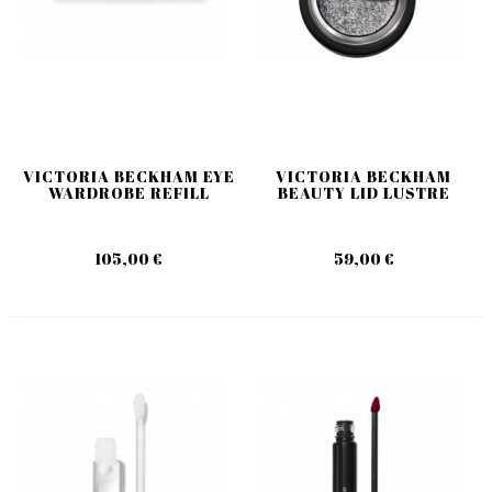
VICTORIA BECKHAM EYE
VICTORIA BECKHAM
WARDROBE REFILL
BEAUTY LID LUSTRE
105,00 €
59,00 €