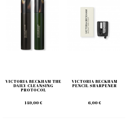
VICTORIA BECKHAM THE
VICTORIA BECKHAM
DAILY CLEANSING
PENCIL SHARPENER
PROTOCOL
149,00 €
6,00 €