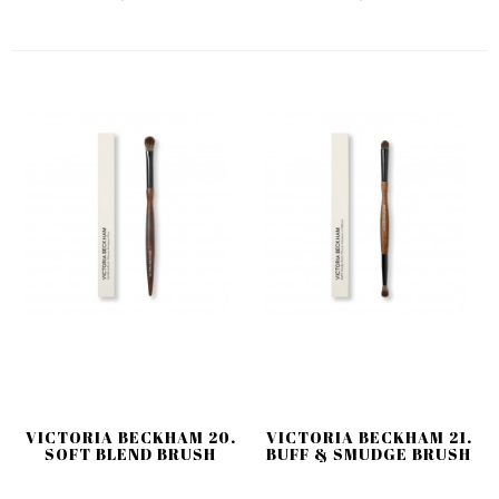
VICTORIA BECKHAM 20.
VICTORIA BECKHAM 21.
SOFT BLEND BRUSH
BUFF & SMUDGE BRUSH