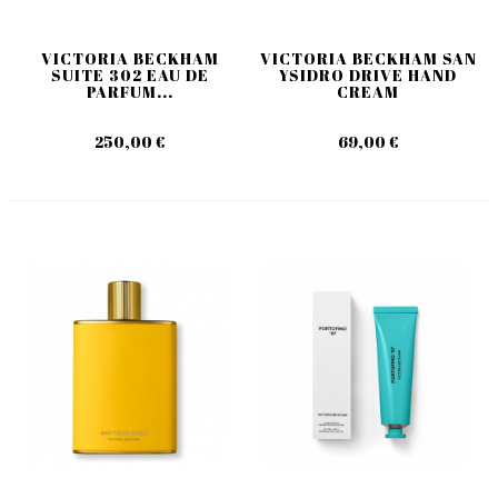
VICTORIA BECKHAM
VICTORIA BECKHAM SAN
SUITE 302 EAU DE
YSIDRO DRIVE HAND
PARFUM...
CREAM
250,00 €
69,00 €