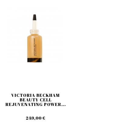
VICTORIA BECKHAM
BEAUTY CELL
REJUVENATING POWER...
249,00 €