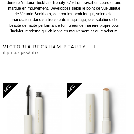
derrière Victoria Beckham Beauty. C'est un travail en cours et une
marque en mouvement. Développés selon le point de vue unique
de Victoria Beckham, ce sont les produits qui, selon elle,
manquaient dans sa trousse de maquillage, des solutions de
beauté de haute performance formulées de manière propre pour
l'individu moderne qui vit la vie en mouvement et au maximum.
VICTORIA BECKHAM BEAUTY
Il y a 47 produits.
NEW
NEW