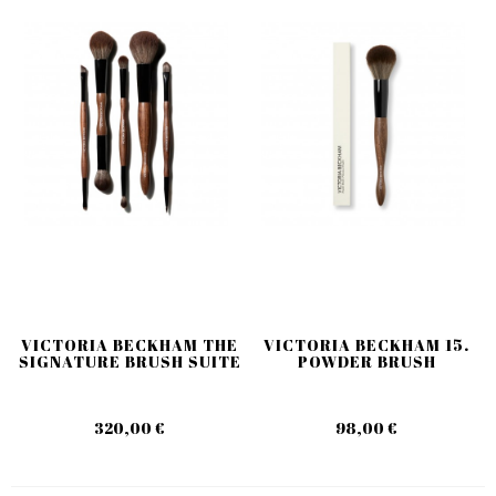
VICTORIA BECKHAM THE
VICTORIA BECKHAM 15.
SIGNATURE BRUSH SUITE
POWDER BRUSH
320,00 €
98,00 €