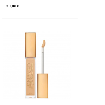
39,00 €