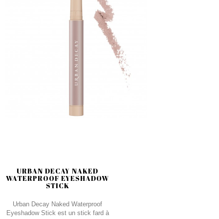
URBAN DECAY NAKED
WATERPROOF EYESHADOW
STICK
Urban Decay Naked Waterproof
Eyeshadow Stick est un stick fard à