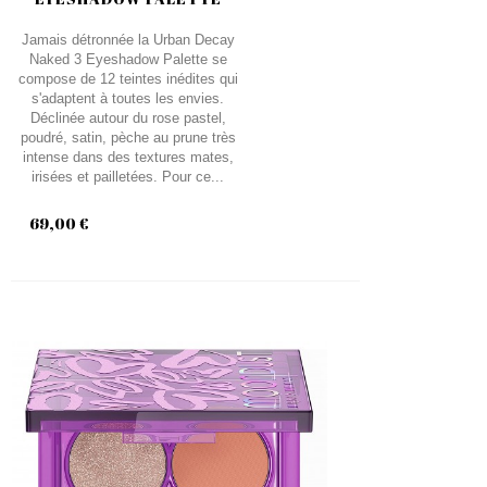
Jamais détronnée la Urban Decay
Naked 3 Eyeshadow Palette se
compose de 12 teintes inédites qui
s'adaptent à toutes les envies.
Déclinée autour du rose pastel,
poudré, satin, pèche au prune très
intense dans des textures mates,
irisées et pailletées. Pour ce...
69,00 €