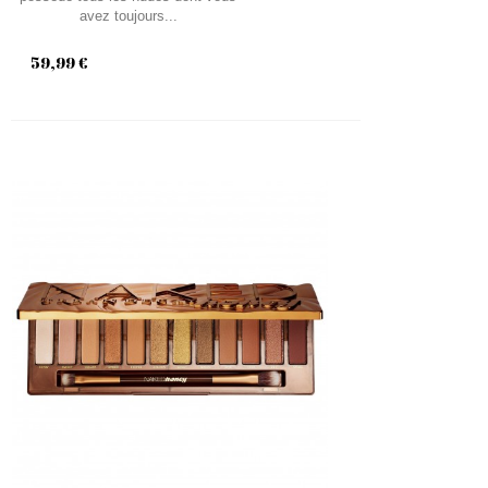
avez toujours...
59,99 €