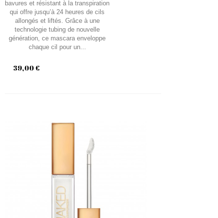
bavures et résistant à la transpiration
qui offre jusqu’à 24 heures de cils
allongés et liftés. Grâce à une
technologie tubing de nouvelle
génération, ce mascara enveloppe
chaque cil pour un...
39,00 €