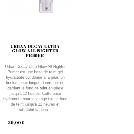
URBAN DECAY ULTRA
GLOW ALL NIGHTER
PRIMER
Urban Decay Ultra Glow All Nighter
Primer est une base de teint gel
hydratante qui donne à la peau un
fini lumineux longue durée tout en
gardant le fond de teint en place
jusqu'à 12 heures. Cette base
hydratante pour le visage fixe le fond
de teint jusqu'à 12 heures et
rafraîchit la peau...
39,00 €