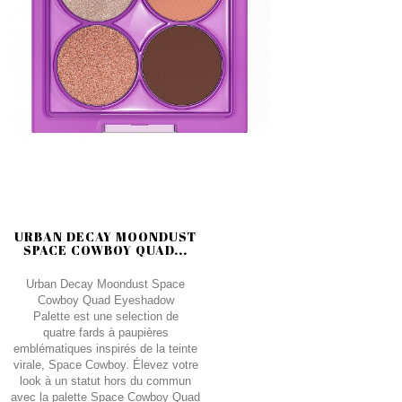
URBAN DECAY MOONDUST
SPACE COWBOY QUAD...
Urban Decay Moondust Space
Cowboy Quad Eyeshadow
Palette est une selection de
quatre fards à paupières
emblématiques inspirés de la teinte
virale, Space Cowboy. Élevez votre
look à un statut hors du commun
avec la palette Space Cowboy Quad