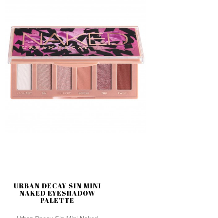
URBAN DECAY SIN MINI
NAKED EYESHADOW
PALETTE