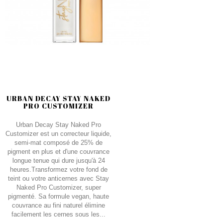
URBAN DECAY STAY NAKED
PRO CUSTOMIZER
Urban Decay Stay Naked Pro
Customizer est un correcteur liquide,
semi-mat composé de 25% de
pigment en plus et d'une couvrance
longue tenue qui dure jusqu'à 24
heures.Transformez votre fond de
teint ou votre anticernes avec Stay
Naked Pro Customizer, super
pigmenté. Sa formule vegan, haute
couvrance au fini naturel élimine
facilement les cernes sous les...