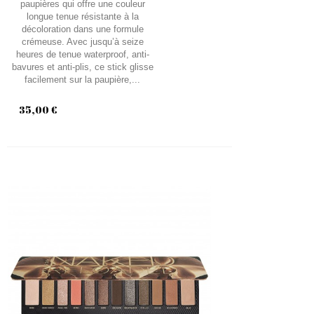
paupières qui offre une couleur
longue tenue résistante à la
décoloration dans une formule
crémeuse. Avec jusqu’à seize
heures de tenue waterproof, anti-
bavures et anti-plis, ce stick glisse
facilement sur la paupière,...
35,00 €