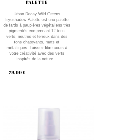
PALETTE
Urban Decay Wild Greens
Eyeshadow Palette est une palette
de fards à paupières végétaliens très
pigmentés comprenant 12 tons
verts, neutres et terreux dans des
tons chatoyants, mats et
métalliques. Laissez libre cours à
votre créativité avec des verts
inspirés de la nature...
79,00 €