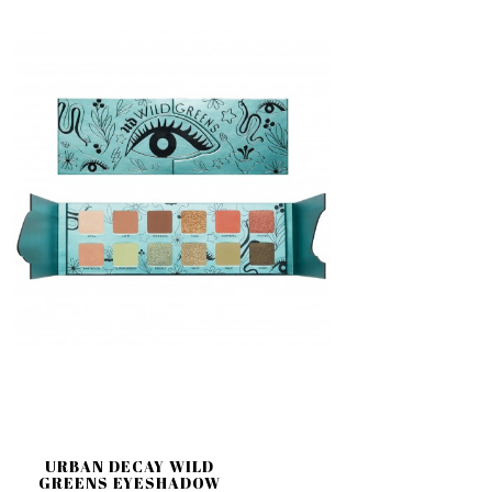
URBAN DECAY WILD
GREENS EYESHADOW