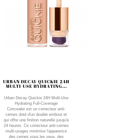
URBAN DECAY QUICKIE 24H
MULTI-USE HYDRATING...
Urban Decay Quickie 24H Multi-Use
Hydrating Full-Coverage
Concealer est un correcteur anti-
cernes doté d'un double embout et
qui offre une finition naturelle jusqu'à
24 heures. Ce correcteur anti-cernes
multi-usages minimise l'apparence
des cernes sous les yeux, des