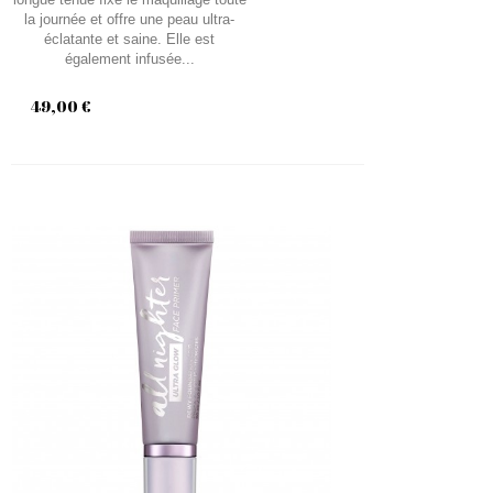
la journée et offre une peau ultra-
éclatante et saine. Elle est
également infusée...
49,00 €