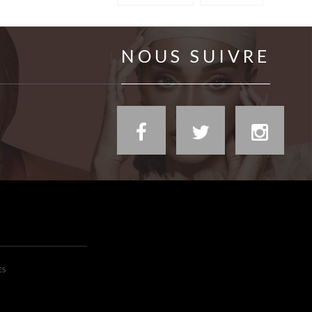
NOUS SUIVRE
ES