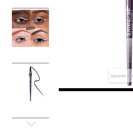
Agrandir l'