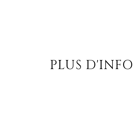
PLUS D'INFO