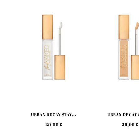
URBAN DECAY STAY...
URBAN DECAY S
39,00 €
59,90 €