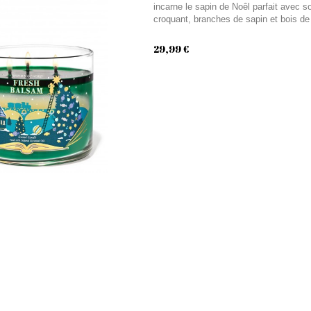
incarne le sapin de Noêl parfait avec
croquant, branches de sapin et bois de 
29,99 €