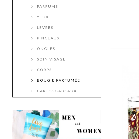
PARFUMS
YEUX
LÈVRES
PINCEAUX
ONGLES
SOIN VISAGE
CORPS
BOUGIE PARFUMÉE
CARTES CADEAUX