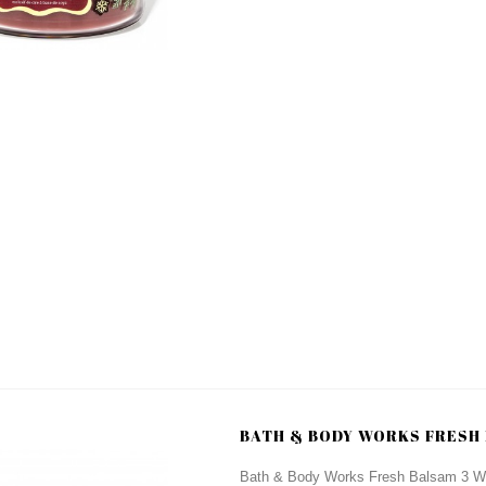
BATH & BODY WORKS FRESH 
Bath & Body Works Fresh Balsam 3 Wic