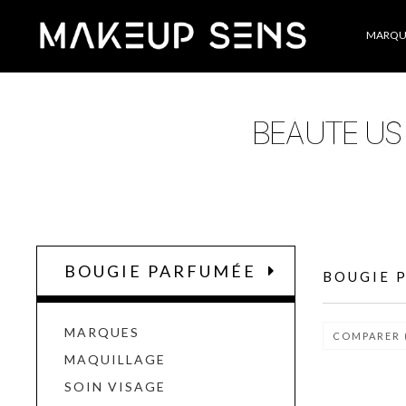
Catégories
MARQU
BOUGIE PARFUMÉE
BOUGIE 
MARQUES
COMPARER 
MAQUILLAGE
SOIN VISAGE