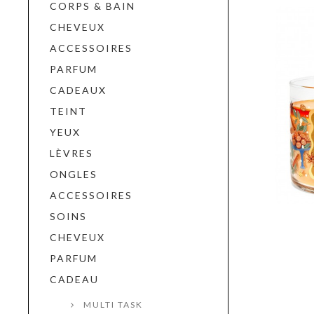
CORPS & BAIN
CHEVEUX
ACCESSOIRES
PARFUM
CADEAUX
TEINT
YEUX
LÈVRES
ONGLES
ACCESSOIRES
SOINS
CHEVEUX
PARFUM
CADEAU
MULTI TASK