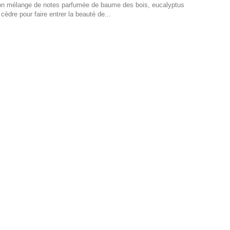
 son mélange de notes parfumée de baume des bois, eucalyptus
cèdre pour faire entrer la beauté de...