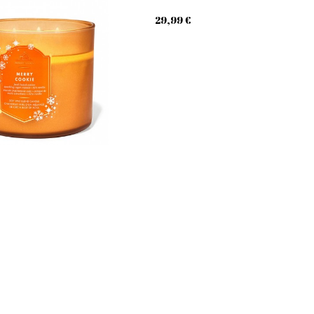
29,99 €