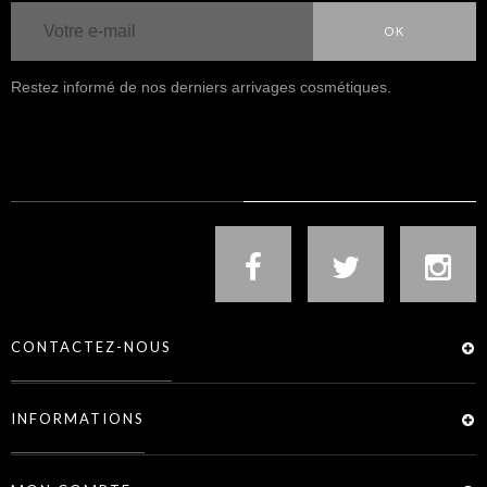
OK
Restez informé de nos derniers arrivages cosmétiques.
NOUS SUIVRE
CONTACTEZ-NOUS
INFORMATIONS