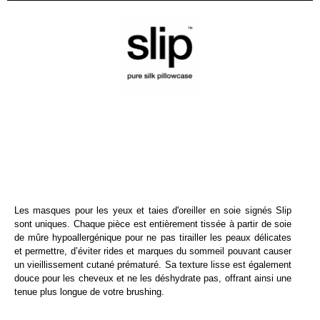
Les masques pour les yeux et taies d'oreiller en soie signés Slip
sont uniques. Chaque pièce est entièrement tissée à partir de soie
de mûre hypoallergénique pour ne pas tirailler les peaux délicates
et permettre, d’éviter rides et marques du sommeil pouvant causer
un vieillissement cutané prématuré. Sa texture lisse est également
douce pour les cheveux et ne les déshydrate pas, offrant ainsi une
tenue plus longue de votre brushing.