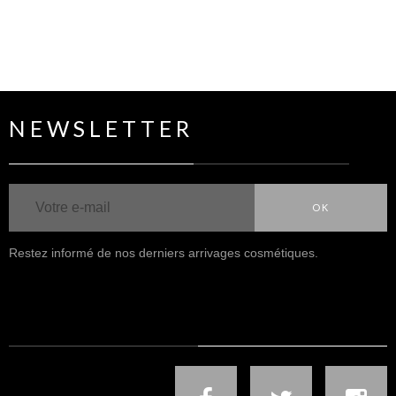
NEWSLETTER
OK
Restez informé de nos derniers arrivages cosmétiques.
NOUS SUIVRE