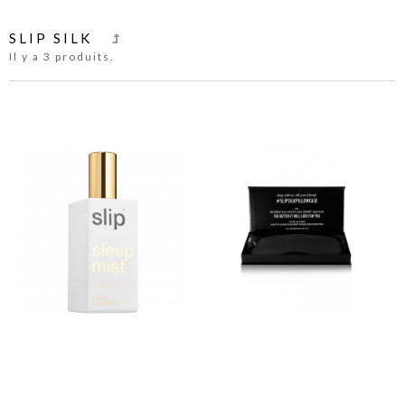
SLIP SILK
Il y a 3 produits.