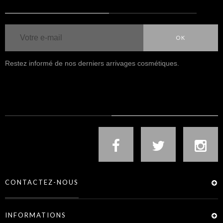
OK
Restez informé de nos derniers arrivages cosmétiques.
NOUS SUIVRE
CONTACTEZ-NOUS
INFORMATIONS