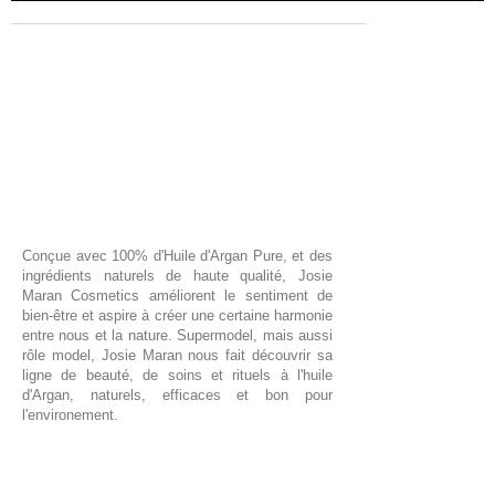
Conçue avec 100% d'Huile d'Argan Pure, et des
ingrédients naturels de haute qualité, Josie
Maran Cosmetics améliorent le sentiment de
bien-être et aspire à créer une certaine harmonie
entre nous et la nature. Supermodel, mais aussi
rôle model, Josie Maran nous fait découvrir sa
ligne de beauté, de soins et rituels à l'huile
d'Argan, naturels, efficaces et bon pour
l'environement.