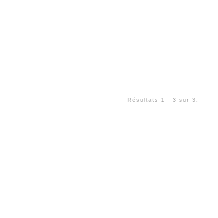
Résultats 1 - 3 sur 3.