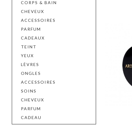
CORPS & BAIN
CHEVEUX
ACCESSOIRES
PARFUM
CADEAUX
TEINT
YEUX
LÈVRES
ONGLES
ACCESSOIRES
SOINS
CHEVEUX
PARFUM
CADEAU