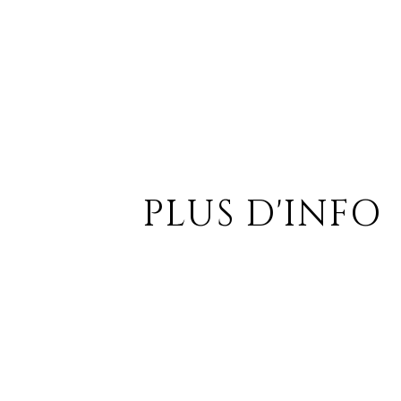
PLUS D'INFO