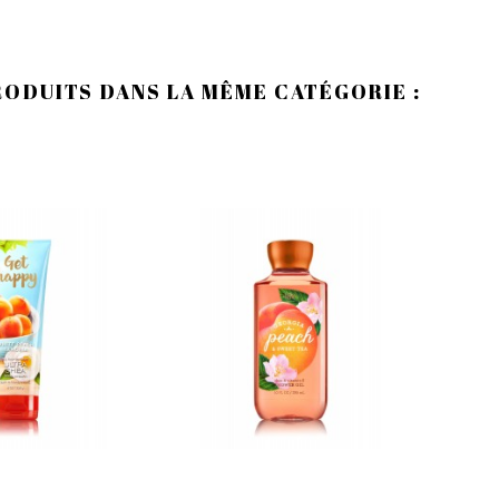
RODUITS DANS LA MÊME CATÉGORIE :