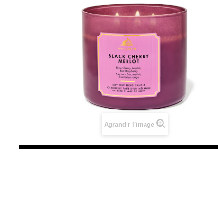
Agrandir l'image