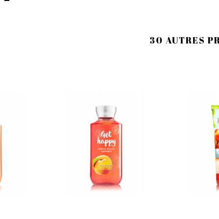
30 AUTRES P