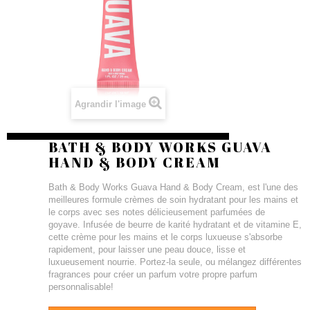
Agrandir l'image
BATH & BODY WORKS GUAVA
HAND & BODY CREAM
Bath & Body Works Guava Hand & Body Cream, est l'une des
meilleures formule crèmes de soin hydratant pour les mains et
le corps avec ses notes délicieusement parfumées de
goyave. Infusée de beurre de karité hydratant et de vitamine E,
cette crème pour les mains et le corps luxueuse s'absorbe
rapidement, pour laisser une peau douce, lisse et
luxueusement nourrie. Portez-la seule, ou mélangez différentes
fragrances pour créer un parfum votre propre parfum
personnalisable!