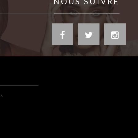
NOUS SUIVRE
ES