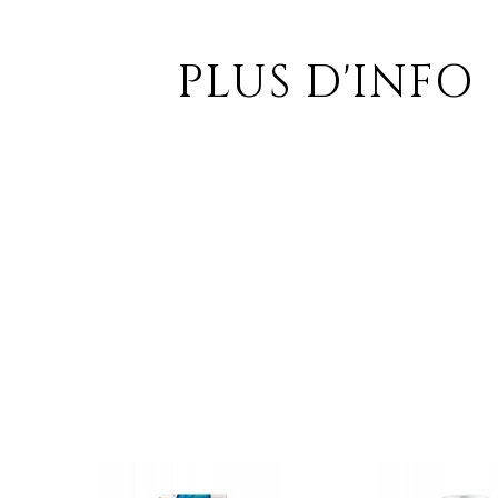
PLUS D'INFO