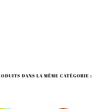
RODUITS DANS LA MÊME CATÉGORIE :