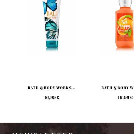
BATH & BODY WORKS...
BATH & BODY W
16,99 €
16,99 €