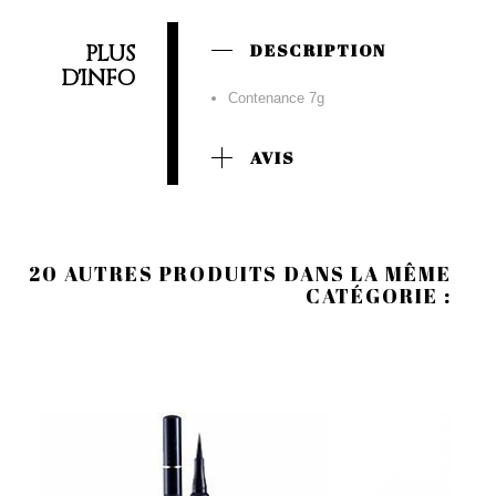
PLUS
DESCRIPTION
D'INFO
Contenance 7g
AVIS
20 AUTRES PRODUITS DANS LA MÊME
CATÉGORIE :