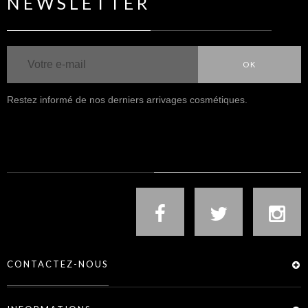
NEWSLETTER
OK
Restez informé de nos derniers arrivages cosmétiques.
NOUS SUIVRE
CONTACTEZ-NOUS