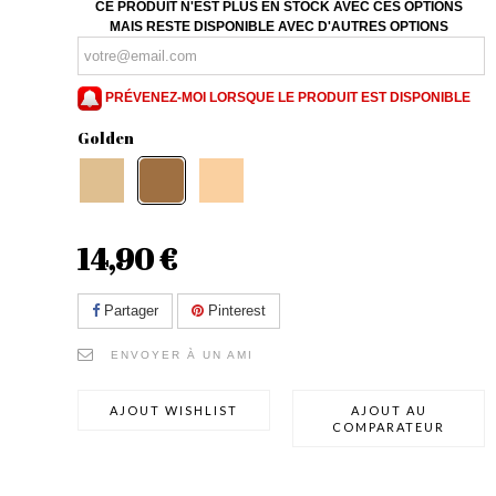
CE PRODUIT N'EST PLUS EN STOCK AVEC CES OPTIONS
MAIS RESTE DISPONIBLE AVEC D'AUTRES OPTIONS
PRÉVENEZ-MOI LORSQUE LE PRODUIT EST DISPONIBLE
Golden
14,90 €
Partager
Pinterest
ENVOYER À UN AMI
AJOUT WISHLIST
AJOUT AU
COMPARATEUR