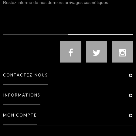
Restez informé de nos derniers arrivages cosmétiques.
NOUS SUIVRE
CONTACTEZ-NOUS
INFORMATIONS
MON COMPTE
SERVICES