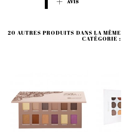
AVIS
20 AUTRES PRODUITS DANS LA MÊME
CATÉGORIE :