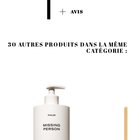
AVIS
30 AUTRES PRODUITS DANS LA MÊME
CATÉGORIE :