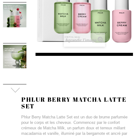
Agrandir l'image
PHLUR BERRY MATCHA LATTE
SET
Phlur Berry Matcha Latte Set est un duo de brume parfumée
pour le corps et les cheveux. Commencez par le confort
crémeux de Matcha Milk, un parfum doux et terreux mêlant
macadamia et vanille, illuminé par la bergamote et ancré par