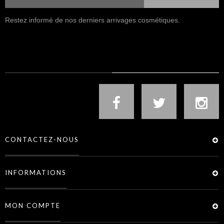
Restez informé de nos derniers arrivages cosmétiques.
NOUS SUIVRE
CONTACTEZ-NOUS
INFORMATIONS
MON COMPTE