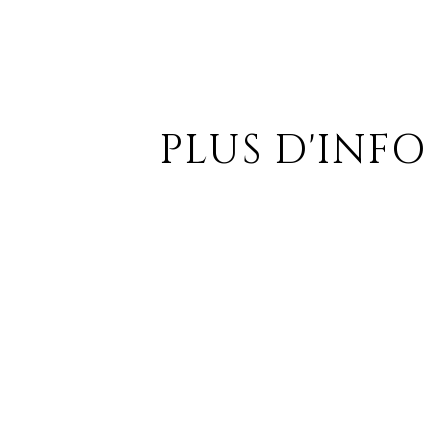
PLUS D'INFO