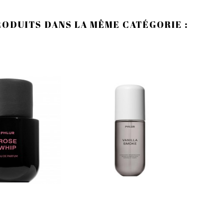
RODUITS DANS LA MÊME CATÉGORIE :