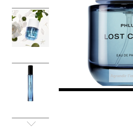
Agrandir l'