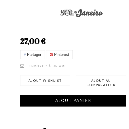
27,00 €
Partager
Pinterest
ENVOYER À UN AMI
AJOUT WISHLIST
AJOUT AU
COMPARATEUR
AJOUT PANIER