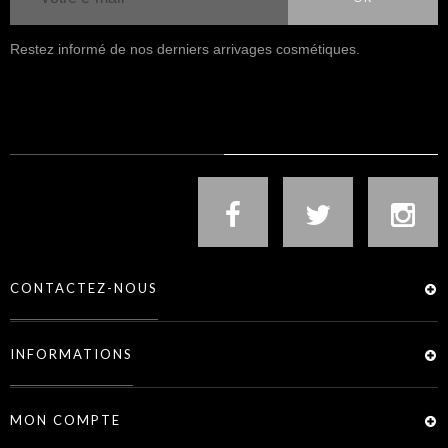
Restez informé de nos derniers arrivages cosmétiques.
NOUS SUIVRE
CONTACTEZ-NOUS
INFORMATIONS
MON COMPTE