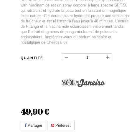
with Niacinamide est un spray corporel à large spectre SPF 50
qui rafraîchit et hydrate la peau tout en laissant un magnifique
éclat naturel. Cet écran solaire hydratant procure une sensation
de fraîcheur et est résistant à l'eau jusqu'à 40 minutes. L'extrait
de Pitanga et la niacinamide éclaircissent visiblement tandis
que l'extrait de graines de pongamia fournit de puissants
antioxydants. Imprégnez-vous du parfum balnéaire et
nostalgique de Cheirosa '87.
QUANTITÉ
49,90 €
Partager
Pinterest