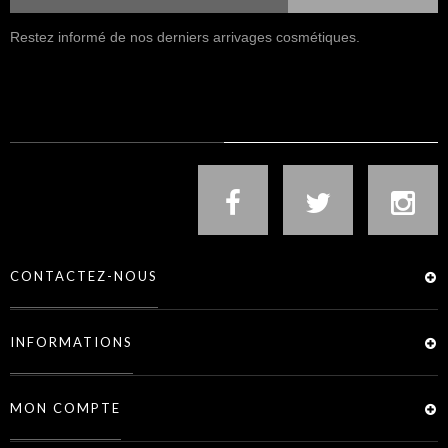
Restez informé de nos derniers arrivages cosmétiques.
NOUS SUIVRE
CONTACTEZ-NOUS
INFORMATIONS
MON COMPTE