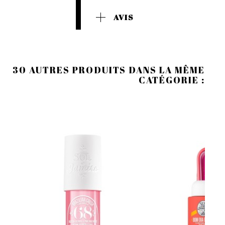
AVIS
30 AUTRES PRODUITS DANS LA MÊME
CATÉGORIE :